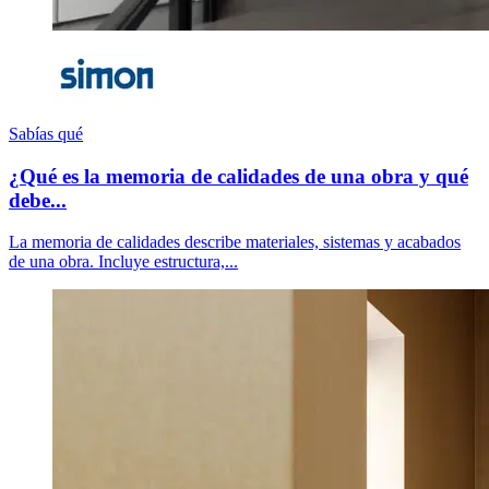
Sabías qué
¿Qué es la memoria de calidades de una obra y qué
debe...
La memoria de calidades describe materiales, sistemas y acabados
de una obra. Incluye estructura,...