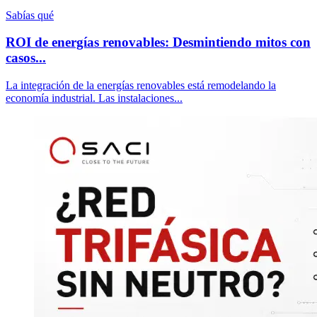
Sabías qué
ROI de energías renovables: Desmintiendo mitos con
casos...
La integración de la energías renovables está remodelando la
economía industrial. Las instalaciones...