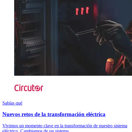
Sabías qué
Nuevos retos de la transformación eléctrica
Vivimos un momento clave en la transformación de nuestro sistema
eléctrico. Cambiamos de un sistema...