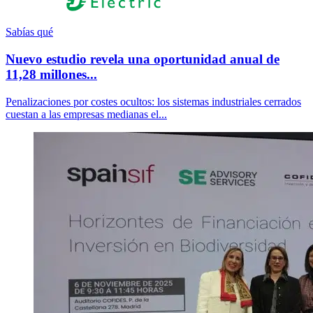
Sabías qué
Nuevo estudio revela una oportunidad anual de
11,28 millones...
Penalizaciones por costes ocultos: los sistemas industriales cerrados
cuestan a las empresas medianas el...