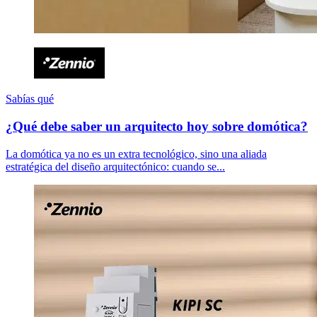
Sabías qué
¿Qué debe saber un arquitecto hoy sobre domótica?
La domótica ya no es un extra tecnológico, sino una aliada
estratégica del diseño arquitectónico: cuando se...