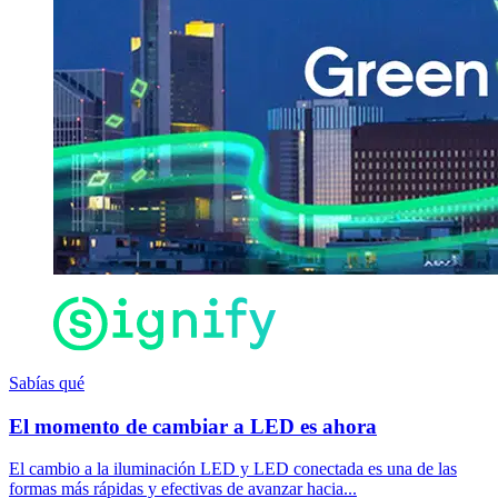
Sabías qué
El momento de cambiar a LED es ahora
El cambio a la iluminación LED y LED conectada es una de las
formas más rápidas y efectivas de avanzar hacia...