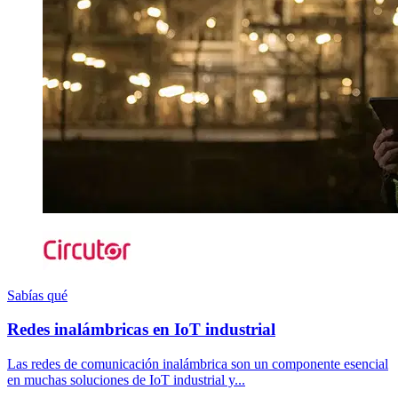
Sabías qué
Redes inalámbricas en IoT industrial
Las redes de comunicación inalámbrica son un componente esencial
en muchas soluciones de IoT industrial y...