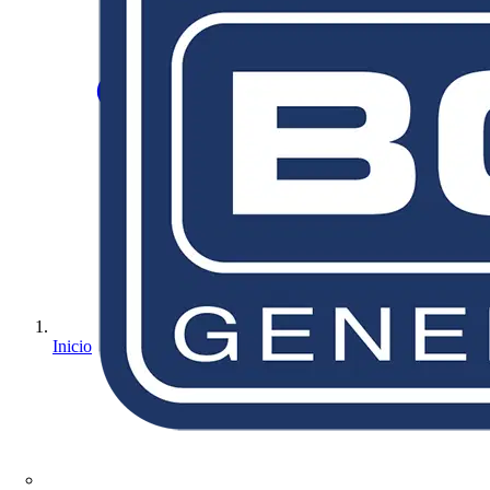
Inicio