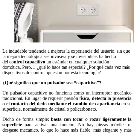
La indudable tendencia a mejorar la experiencia del usuario, sin que
la mejora tecnológica sea invasiva y se invisibilice, ha hecho
del
control capacitivo
un estándar en cualquier solución
domótica. Pero… ¿qué lo hace tan especial? ¿Por qué cada vez más
dispositivos de control apuestan por esta tecnología?
¿Qué significa que un pulsador sea “capacitivo”?
Un pulsador capacitivo no funciona como un interruptor mecánico
tradicional. En lugar de requerir presión física,
detecta la presencia
o el contacto del dedo mediante el cambio de capacitancia
en su
superficie, normalmente de cristal o policarbonato.
Dicho de forma simple:
basta con tocar o rozar ligeramente la
superficie
para activar una función. No hay piezas móviles ni
desgaste mecánico, lo que lo hace más fiable, más elegante y más