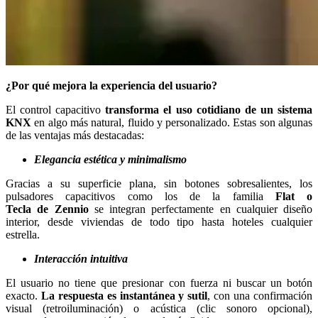
¿Por qué mejora la experiencia del usuario?
El control capacitivo
transforma el uso cotidiano de un sistema
KNX
en algo más natural, fluido y personalizado. Estas son algunas
de las ventajas más destacadas:
Elegancia estética y minimalismo
Gracias a su superficie plana, sin botones sobresalientes, los
pulsadores capacitivos como los de la familia
Flat o
Tecla de Zennio
se integran perfectamente en cualquier diseño
interior, desde viviendas de todo tipo hasta hoteles cualquier
estrella.
Interacción intuitiva
El usuario no tiene que presionar con fuerza ni buscar un botón
exacto.
La respuesta es instantánea y sutil
, con una confirmación
visual (retroiluminación) o acústica (clic sonoro opcional),