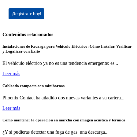
¡Regístrate hoy!
Contenidos relacionados
Instalaciones de Recarga para Vehículo Eléctrico: Cómo Instalar, Verificar
y Legalizar con Éxito
El vehículo eléctrico ya no es una tendencia emergente: es...
Leer más
Cableado compacto con minibornas
Phoenix Contact ha añadido dos nuevas variantes a su cartera...
Leer más
Cómo mantener la operación en marcha con imagen acústica y térmica
¿Y si pudieras detectar una fuga de gas, una descarga...