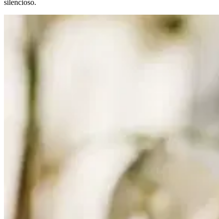
silencioso.