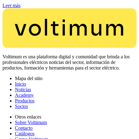
Leer más
Voltimum es una plataforma digital y comunidad que brinda a los
profesionales eléctricos noticias del sector, información de
productos, formación y herramientas para el sector eléctrico.
Mapa del sitio
Inicio
Noticias
Academy
Productos
Socios
Otros enlaces
Sobre Voltimum
Contacto
Catálogos