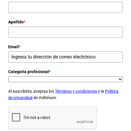
Apellido
*
Email
*
Categoria profesional
*
Al suscribirte, aceptas los
Términos y condiciones
y la
Política
de privacidad
de Voltimum