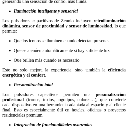
generando una sensación de control más fluida.
Iluminación inteligente y sensorial
Los pulsadores capacitivos de Zennio incluyen
retroiluminación
dinámica
,
sensor de proximidad
y
sensor de luminosidad
, lo que
permite:
Que los iconos se iluminen cuando detectan presencia.
Que se atenúen automáticamente si hay suficiente luz.
Que brillen más cuando es necesario.
Esto no solo mejora la experiencia, sino también la
eficiencia
energética y el confort
.
Personalización total
Los pulsadores capacitivos permiten una
personalización
profesional
(iconos, textos, logotipos, colores…), que convierte
cada dispositivo en una herramienta adaptada al espacio y al cliente
final. Esto es especialmente útil en hoteles, oficinas o proyectos
residenciales premium.
Integración de funcionalidades avanzadas