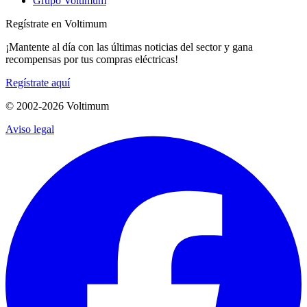
Grupo Voltimum
Regístrate en Voltimum
¡Mantente al día con las últimas noticias del sector y gana
recompensas por tus compras eléctricas!
Regístrate aquí
© 2002-
2026
Voltimum
Aviso legal