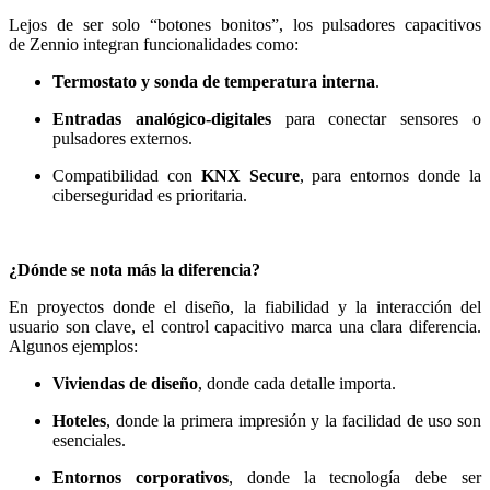
Lejos de ser solo “botones bonitos”, los pulsadores capacitivos
de Zennio integran funcionalidades como:
Termostato y sonda de temperatura interna
.
Entradas analógico-digitales
para conectar sensores o
pulsadores externos.
Compatibilidad con
KNX Secure
, para entornos donde la
ciberseguridad es prioritaria.
¿Dónde se nota más la diferencia?
En proyectos donde el diseño, la fiabilidad y la interacción del
usuario son clave, el control capacitivo marca una clara diferencia.
Algunos ejemplos:
Viviendas de diseño
, donde cada detalle importa.
Hoteles
, donde la primera impresión y la facilidad de uso son
esenciales.
Entornos corporativos
, donde la tecnología debe ser