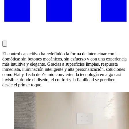
El control capacitivo ha redefinido la forma de interactuar con la
domótica: sin botones mecánicos, sin esfuerzo y con una experiencia
más intuitiva y elegante. Gracias a superficies limpias, respuesta
inmediata, iluminación inteligente y alta personalización, soluciones
como Flat y Tecla de Zennio convierten la tecnología en algo casi
invisible, donde el diseño, el confort y la fiabilidad se perciben
desde el primer toque.