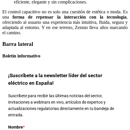
eficiente, elegante y sin complicaciones.
El control capacitivo no es solo una cuestión de estética o moda. Es
una
forma de repensar la interacción con la tecnología
,
ofreciendo al usuario una experiencia más intuitiva, fluida, segura y
adaptada al entorno. Y en ese terreno, Zennio lleva años marcando
el camino.
Barra lateral
Boletín informativo
¡Suscríbete a la newsletter líder del sector
eléctrico en España!
Suscríbete para recibir las últimas noticias del sector,
invitaciones a webinars en vivo, artículos de expertos y
actualizaciones regulatorias directamente en tu bandeja de
entrada.
Nombre
*