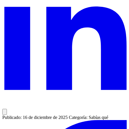
Publicado: 16 de diciembre de 2025
Categoría: Sabías qué