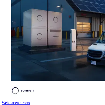
Webinar en directo