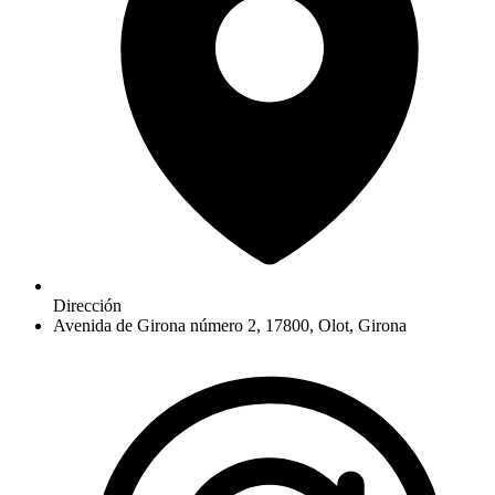
Dirección
Avenida de Girona número 2, 17800, Olot, Girona