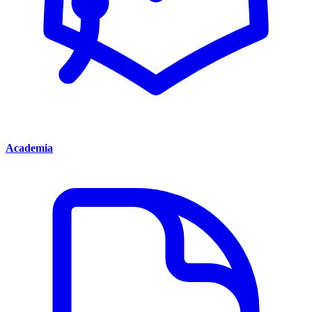
Academia