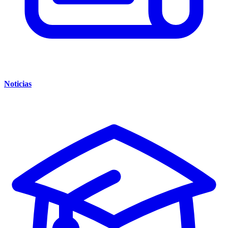
Noticias