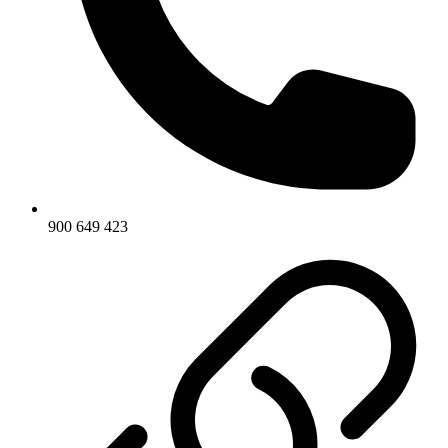
900 649 423