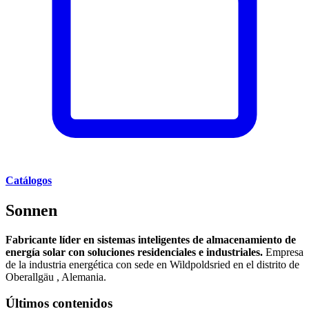
Catálogos
Sonnen
Fabricante líder en sistemas inteligentes de almacenamiento de
energía solar con soluciones residenciales e industriales.
Empresa
de la industria energética con sede en Wildpoldsried en el distrito de
Oberallgäu , Alemania.
Últimos contenidos