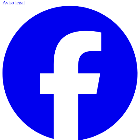
Aviso legal