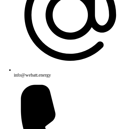
info@webatt.energy