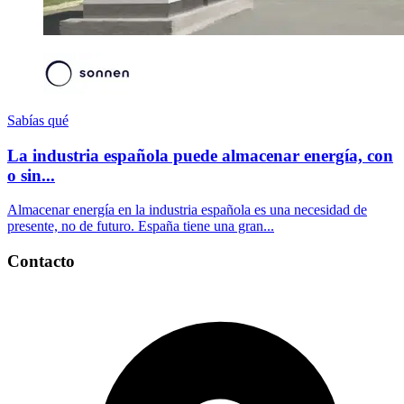
Sabías qué
La industria española puede almacenar energía, con
o sin...
Almacenar energía en la industria española es una necesidad de
presente, no de futuro. España tiene una gran...
Contacto