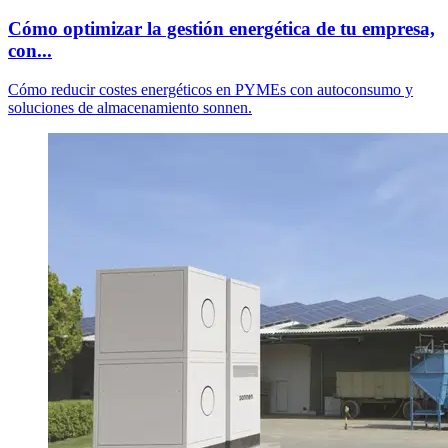
Cómo optimizar la gestión energética de tu empresa,
con...
Cómo reducir costes energéticos en PYMEs con autoconsumo y
soluciones de almacenamiento sonnen.