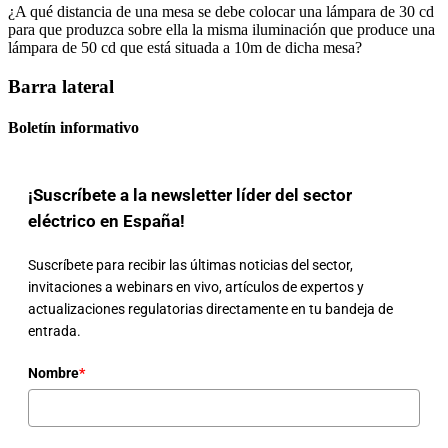
¿A qué distancia de una mesa se debe colocar una lámpara de 30 cd
para que produzca sobre ella la misma iluminación que produce una
lámpara de 50 cd que está situada a 10m de dicha mesa?
Barra lateral
Boletín informativo
¡Suscríbete a la newsletter líder del sector
eléctrico en España!
Suscríbete para recibir las últimas noticias del sector,
invitaciones a webinars en vivo, artículos de expertos y
actualizaciones regulatorias directamente en tu bandeja de
entrada.
Nombre
*