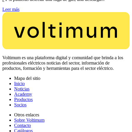
Leer más
Voltimum es una plataforma digital y comunidad que brinda a los
profesionales eléctricos noticias del sector, información de
productos, formación y herramientas para el sector eléctrico.
Mapa del sitio
Inicio
Noticias
Academy
Productos
Socios
Otros enlaces
Sobre Voltimum
Contacto
Catálogos