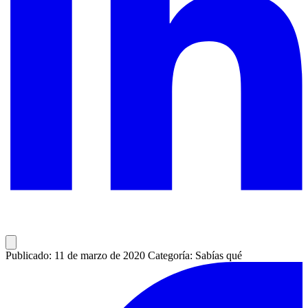
Publicado: 11 de marzo de 2020
Categoría: Sabías qué