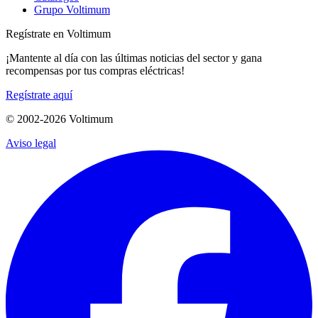
Grupo Voltimum
Regístrate en Voltimum
¡Mantente al día con las últimas noticias del sector y gana
recompensas por tus compras eléctricas!
Regístrate aquí
© 2002-
2026
Voltimum
Aviso legal