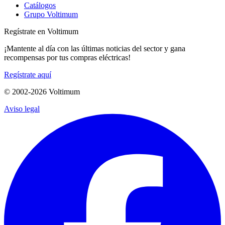
Catálogos
Grupo Voltimum
Regístrate en Voltimum
¡Mantente al día con las últimas noticias del sector y gana
recompensas por tus compras eléctricas!
Regístrate aquí
© 2002-
2026
Voltimum
Aviso legal