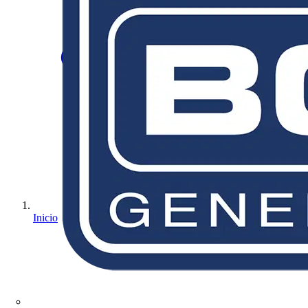
Inicio