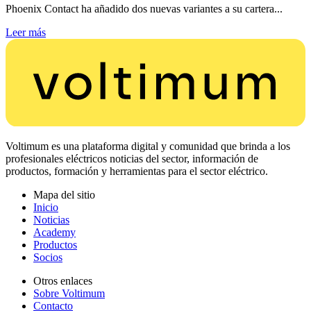
Phoenix Contact ha añadido dos nuevas variantes a su cartera...
Leer más
Voltimum es una plataforma digital y comunidad que brinda a los
profesionales eléctricos noticias del sector, información de
productos, formación y herramientas para el sector eléctrico.
Mapa del sitio
Inicio
Noticias
Academy
Productos
Socios
Otros enlaces
Sobre Voltimum
Contacto