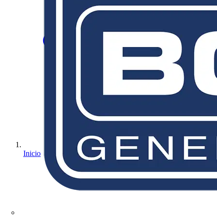
Inicio