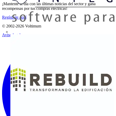
¡Mantente al día con las últimas noticias del sector y gana
recompensas por tus compras eléctricas!
Regístrate aquí
© 2002-
2026
Voltimum
Aviso legal