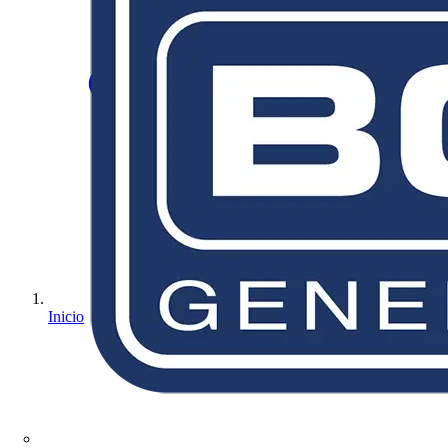
Inicio