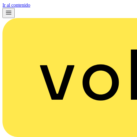
Ir al contenido