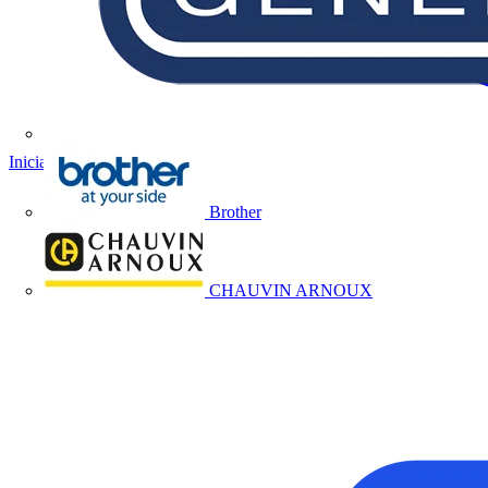
Iniciar sesión
Registrarse
Brother
CHAUVIN ARNOUX