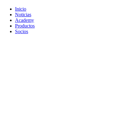
Inicio
Noticias
Academy
Productos
Socios