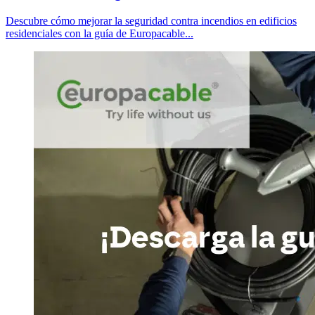
Descubre cómo mejorar la seguridad contra incendios en edificios
residenciales con la guía de Europacable...