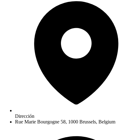
Dirección
Rue Marie Bourgogne 58, 1000 Brussels, Belgium