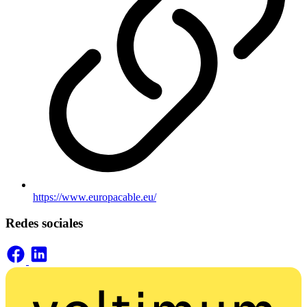
https://www.europacable.eu/
Redes sociales