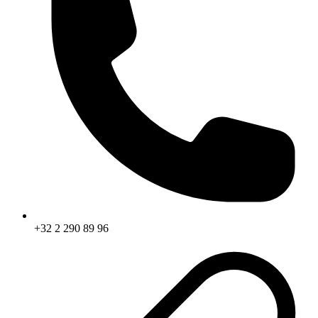
+32 2 290 89 96