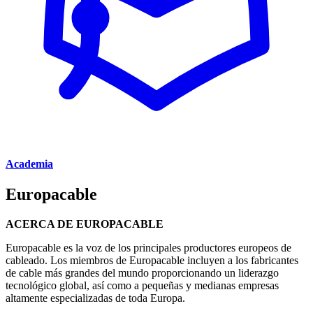
Academia
Europacable
ACERCA DE EUROPACABLE
Europacable es la voz de los principales productores europeos de
cableado. Los miembros de Europacable incluyen a los fabricantes
de cable más grandes del mundo proporcionando un liderazgo
tecnológico global, así como a pequeñas y medianas empresas
altamente especializadas de toda Europa.