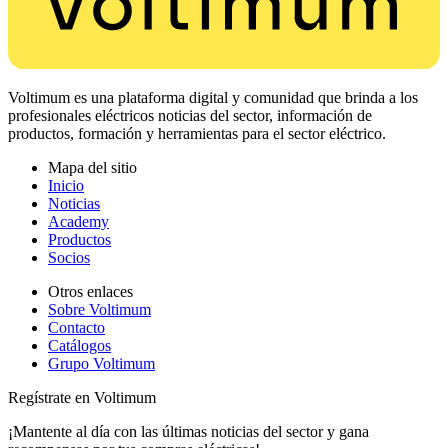
Voltimum es una plataforma digital y comunidad que brinda a los
profesionales eléctricos noticias del sector, información de
productos, formación y herramientas para el sector eléctrico.
Mapa del sitio
Inicio
Noticias
Academy
Productos
Socios
Otros enlaces
Sobre Voltimum
Contacto
Catálogos
Grupo Voltimum
Regístrate en Voltimum
¡Mantente al día con las últimas noticias del sector y gana