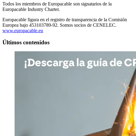
Todos los miembros de Europacable son signatarios de la
Europacable Industry Charter.
Europacable figura en el registro de transparencia de la Comisión
Europea bajo 453103789-92. Somos socios de CENELEC.
www.europacable.eu
Últimos contenidos