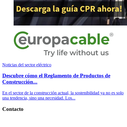
Noticias del sector eléctrico
Descubre cómo el Reglamento de Productos de
Construcción...
En el sector de la construcción actual, la sostenibilidad ya no es solo
una tendencia, sino una necesidad. Los...
Contacto