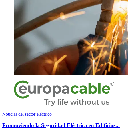
Noticias del sector eléctrico
Promoviendo la Seguridad Eléctrica en Edificios...