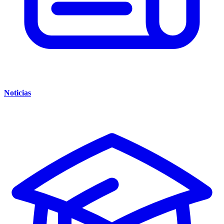
Noticias