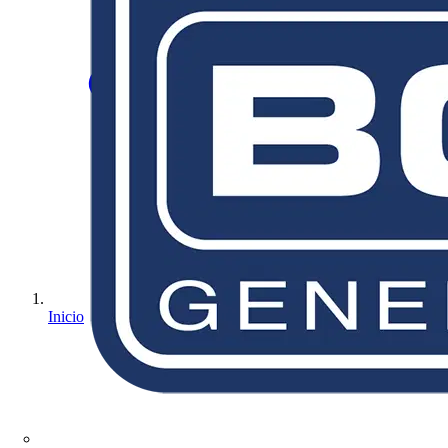
Inicio