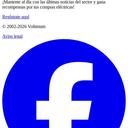
¡Mantente al día con las últimas noticias del sector y gana
recompensas por tus compras eléctricas!
Regístrate aquí
© 2002-
2026
Voltimum
Aviso legal