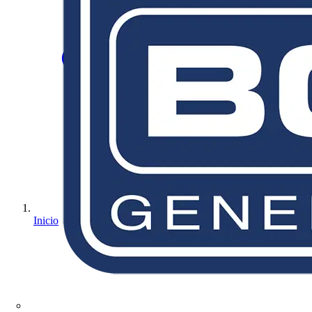
Inicio