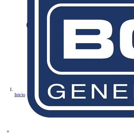
Inicio