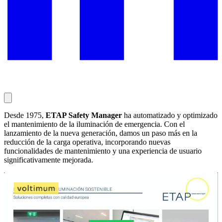
Desde 1975,
ETAP Safety Manager
ha automatizado y optimizado
el mantenimiento de la iluminación de emergencia. Con el
lanzamiento de la nueva generación, damos un paso más en la
reducción de la carga operativa, incorporando nuevas
funcionalidades de mantenimiento y una experiencia de usuario
significativamente mejorada.