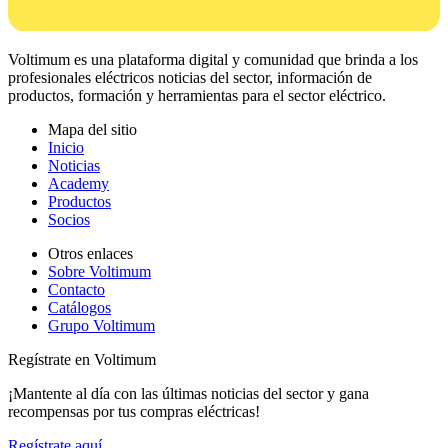
Voltimum es una plataforma digital y comunidad que brinda a los
profesionales eléctricos noticias del sector, información de
productos, formación y herramientas para el sector eléctrico.
Mapa del sitio
Inicio
Noticias
Academy
Productos
Socios
Otros enlaces
Sobre Voltimum
Contacto
Catálogos
Grupo Voltimum
Regístrate en Voltimum
¡Mantente al día con las últimas noticias del sector y gana
recompensas por tus compras eléctricas!
Regístrate aquí