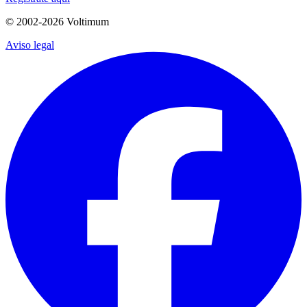
© 2002-
2026
Voltimum
Aviso legal