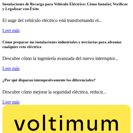
Instalaciones de Recarga para Vehículo Eléctrico: Cómo Instalar, Verificar
y Legalizar con Éxito
El auge del vehículo eléctrico está transformando el...
Leer más
Cómo preparar tus instalaciones industriales y terciarias para afrontar
cualquier reto eléctrico
Descubre cómo la ingeniería avanzada del nuevo interruptor...
Leer más
¿Por qué disparan intempestivamente los diferenciales?
Descubre cómo mejorar la seguridad eléctrica, reducir...
Leer más