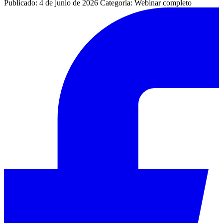
Publicado: 4 de junio de 2026
Categoría: Webinar completo