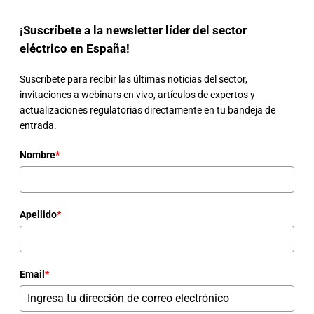
¡Suscríbete a la newsletter líder del sector
eléctrico en España!
Suscríbete para recibir las últimas noticias del sector,
invitaciones a webinars en vivo, artículos de expertos y
actualizaciones regulatorias directamente en tu bandeja de
entrada.
Nombre
*
Apellido
*
Email
*