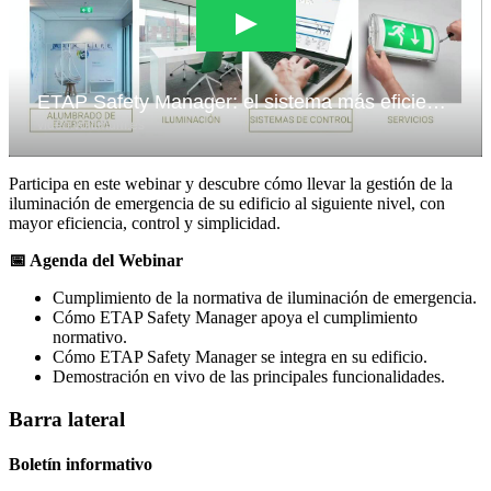
Participa en este webinar y descubre cómo llevar la gestión de la
iluminación de emergencia de su edificio al siguiente nivel, con
mayor eficiencia, control y simplicidad.
📅 Agenda del Webinar
Cumplimiento de la normativa de iluminación de emergencia.
Cómo ETAP Safety Manager apoya el cumplimiento
normativo.
Cómo ETAP Safety Manager se integra en su edificio.
Demostración en vivo de las principales funcionalidades.
Barra lateral
Boletín informativo