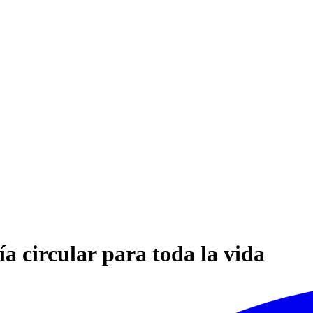
 circular para toda la vida