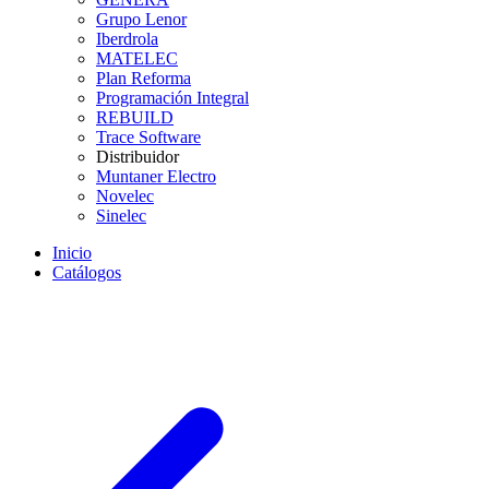
Grupo Lenor
Iberdrola
MATELEC
Plan Reforma
Programación Integral
REBUILD
Trace Software
Distribuidor
Muntaner Electro
Novelec
Sinelec
Inicio
Catálogos