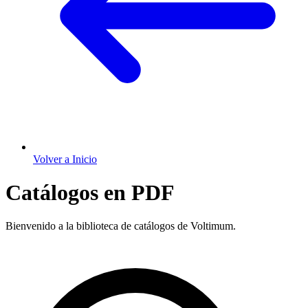
Volver a Inicio
Catálogos en PDF
Bienvenido a la biblioteca de catálogos de Voltimum.