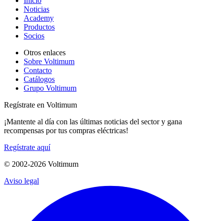
Inicio
Noticias
Academy
Productos
Socios
Otros enlaces
Sobre Voltimum
Contacto
Catálogos
Grupo Voltimum
Regístrate en Voltimum
¡Mantente al día con las últimas noticias del sector y gana
recompensas por tus compras eléctricas!
Regístrate aquí
© 2002-
2026
Voltimum
Aviso legal