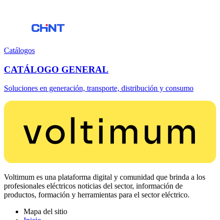
Catálogos
CATÁLOGO GENERAL
Soluciones en generación, transporte, distribución y consumo
Voltimum es una plataforma digital y comunidad que brinda a los
profesionales eléctricos noticias del sector, información de
productos, formación y herramientas para el sector eléctrico.
Mapa del sitio