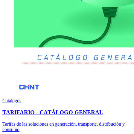
Catálogos
TARIFARIO - CATÁLOGO GENERAL
Tarifas de las soluciones en generación, transporte, distribución y
consumo