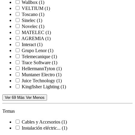
Wallbox
(1)
VELTIUM
(1)
Toscano
(1)
Sinelec
(1)
Novelec
(1)
MATELEC
(1)
AGREMIA
(1)
Interact
(1)
Grupo Lenor
(1)
Telemecanique
(1)
Trace Software
(1)
HellermannTyton
(1)
Muntaner Electro
(1)
Juice Technology
(1)
Kingfisher Lighting
(1)
Ver 69 Más
Ver Menos
Temas
Cables y Accesorios
(1)
Instalación eléctric...
(1)