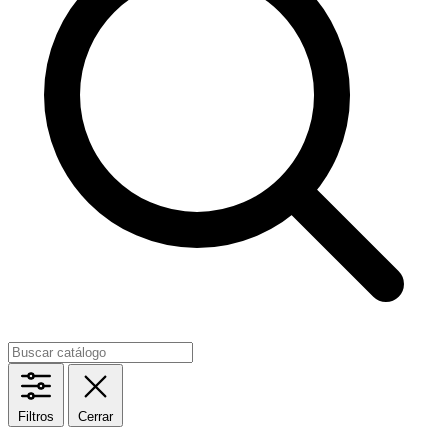
Filtros
Cerrar