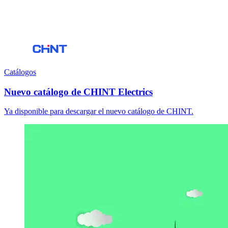
Catálogos
Nuevo catálogo de CHINT Electrics
Ya disponible para descargar el nuevo catálogo de CHINT.