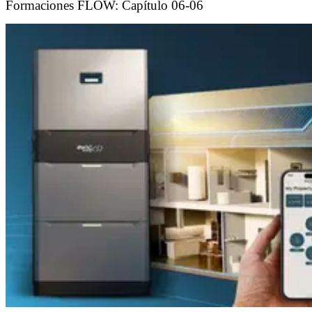
Formaciones FLOW: Capítulo 06-06