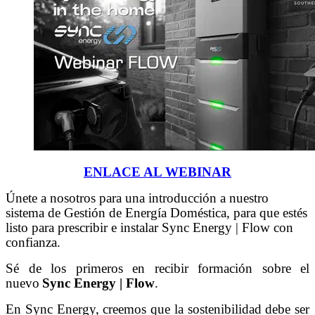
ENLACE AL WEBINAR
Únete a nosotros para una introducción a nuestro
sistema de Gestión de Energía Doméstica, para que estés
listo para prescribir e instalar Sync Energy |
Flow con
confianza.
Sé de los primeros en recibir formación sobre el
nuevo
Sync Energy | Flow
.
En Sync Energy, creemos que la sostenibilidad debe ser