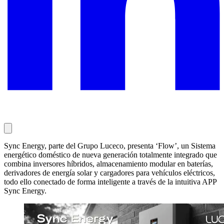
Sync Energy, parte del Grupo Luceco, presenta ‘Flow’, un Sistema
energético doméstico de nueva generación totalmente integrado que
combina inversores híbridos, almacenamiento modular en baterías,
derivadores de energía solar y cargadores para vehículos eléctricos,
todo ello conectado de forma inteligente a través de la intuitiva APP
Sync Energy.