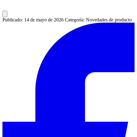
Publicado: 14 de mayo de 2026
Categoría: Novedades de producto