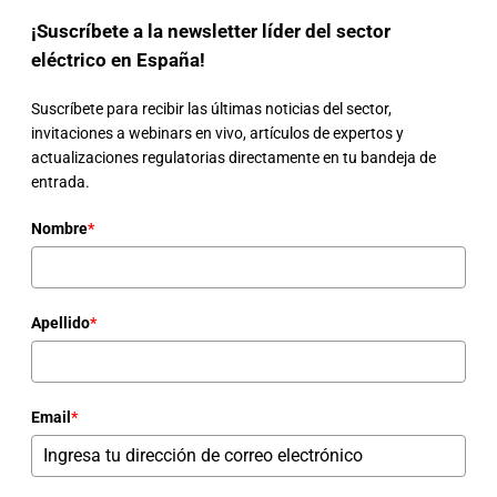
¡Suscríbete a la newsletter líder del sector
eléctrico en España!
Suscríbete para recibir las últimas noticias del sector,
invitaciones a webinars en vivo, artículos de expertos y
actualizaciones regulatorias directamente en tu bandeja de
entrada.
Nombre
*
Apellido
*
Email
*