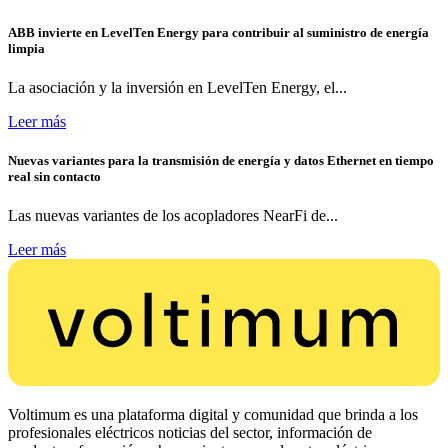
ABB invierte en LevelTen Energy para contribuir al suministro de energía
limpia
La asociación y la inversión en LevelTen Energy, el...
Leer más
Nuevas variantes para la transmisión de energía y datos Ethernet en tiempo
real sin contacto
Las nuevas variantes de los acopladores NearFi de...
Leer más
Voltimum es una plataforma digital y comunidad que brinda a los
profesionales eléctricos noticias del sector, información de