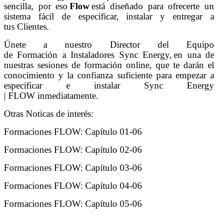
sencilla, por eso
Flow
está diseñado para ofrecerte un
sistema fácil de especificar, instalar y entregar a
tus Clientes.
Únete a nuestro Director del Equipo
de Formación a Instaladores Sync Energy,
en una de
nuestras sesiones de formación online, que te darán el
conocimiento y la confianza suficiente para empezar a
especificar e instalar Sync Energy
| FLOW inmediatamente.
Otras Noticas de interés:
Formaciones FLOW: Capítulo 01-06
Formaciones FLOW: Capítulo 02-06
Formaciones FLOW: Capítulo 03-06
Formaciones FLOW: Capítulo 04-06
Formaciones FLOW: Capítulo 05-06