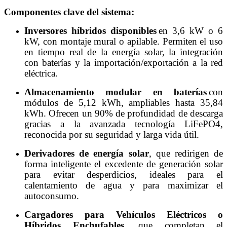
Componentes clave del sistema:
Inversores híbridos disponibles
en 3,6 kW o 6
kW, con montaje mural o apilable. Permiten el uso
en tiempo real de la energía solar, la integración
con baterías y la importación/exportación a la red
eléctrica.
Almacenamiento modular en baterías
con
módulos de 5,12 kWh, ampliables hasta 35,84
kWh. Ofrecen un 90% de profundidad de descarga
gracias a la avanzada tecnología LiFePO4,
reconocida por su seguridad y larga vida útil.
Derivadores de energía solar
, que redirigen de
forma inteligente el excedente de generación solar
para evitar desperdicios, ideales para el
calentamiento de agua y para maximizar el
autoconsumo.
Cargadores para Vehículos Eléctricos o
Híbridos Enchufables
, que completan el