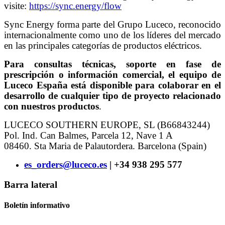
visite:
https://sync.energy/flow
Sync Energy forma parte del Grupo Luceco, reconocido
internacionalmente como uno de los líderes del mercado
en las principales categorías de productos eléctricos.
Para consultas técnicas, soporte en fase de
prescripción o información comercial, el equipo de
Luceco España está disponible para colaborar en el
desarrollo de cualquier tipo de proyecto relacionado
con nuestros productos
.
LUCECO SOUTHERN EUROPE, SL (B66843244)
Pol. Ind. Can Balmes, Parcela 12, Nave 1 A
08460. Sta Maria de Palautordera. Barcelona (Spain)
es_orders@luceco.es
| +34 938 295 577
Barra lateral
Boletín informativo