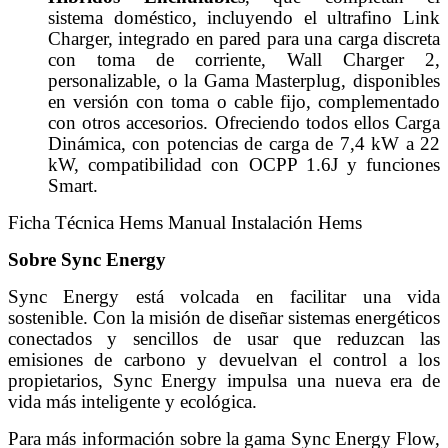
sistema doméstico, incluyendo el ultrafino Link
Charger, integrado en pared para una carga discreta
con toma de corriente, Wall Charger 2,
personalizable, o la Gama Masterplug, disponibles
en versión con toma o cable fijo, complementado
con otros accesorios. Ofreciendo todos ellos Carga
Dinámica, con potencias de carga de 7,4 kW a 22
kW, compatibilidad con OCPP 1.6J y funciones
Smart.
Ficha Técnica Hems
Manual Instalación Hems
Sobre Sync Energy
Sync Energy está volcada en facilitar una vida
sostenible. Con la misión de diseñar sistemas energéticos
conectados y sencillos de usar que reduzcan las
emisiones de carbono y devuelvan el control a los
propietarios, Sync Energy impulsa una nueva era de
vida más inteligente y ecológica.
Para más información sobre la gama Sync Energy Flow,