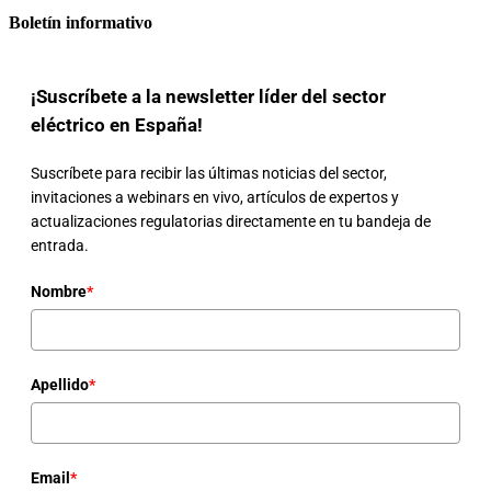
Boletín informativo
¡Suscríbete a la newsletter líder del sector
eléctrico en España!
Suscríbete para recibir las últimas noticias del sector,
invitaciones a webinars en vivo, artículos de expertos y
actualizaciones regulatorias directamente en tu bandeja de
entrada.
Nombre
*
Apellido
*
Email
*