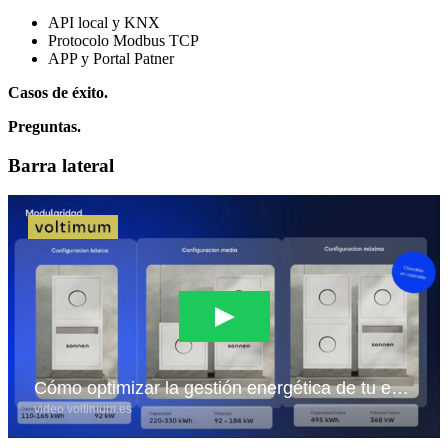
API local y KNX
Protocolo Modbus TCP
APP y Portal Patner
Casos de éxito.
Preguntas.
Barra lateral