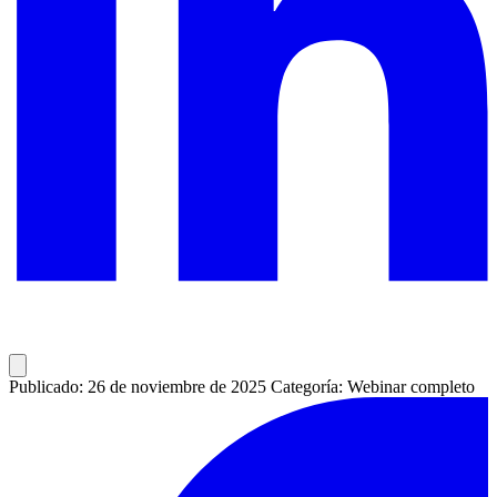
Publicado: 26 de noviembre de 2025
Categoría: Webinar completo