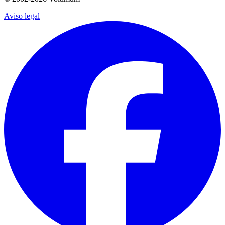
Aviso legal