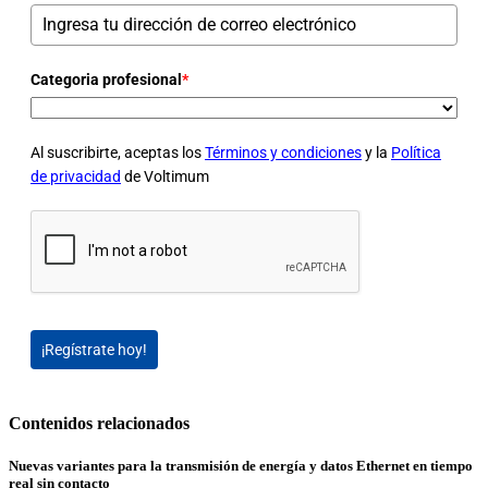
Categoria profesional
*
Al suscribirte, aceptas los
Términos y condiciones
y la
Política
de privacidad
de Voltimum
¡Regístrate hoy!
Contenidos relacionados
Nuevas variantes para la transmisión de energía y datos Ethernet en tiempo
real sin contacto