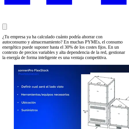
¿Tu empresa ya ha calculado cuánto podría ahorrar con
autoconsumo y almacenamiento? En muchas PYMEs, el consumo
energético puede suponer hasta el 30% de los costes fijos. En un
contexto de precios variables y alta dependencia de la red, gestionar
la energía de forma inteligente es una ventaja competitiva.