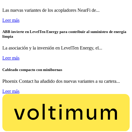
Las nuevas variantes de los acopladores NearFi de...
Leer más
ABB invierte en LevelTen Energy para contribuir al suministro de energía
limpia
La asociación y la inversión en LevelTen Energy, el...
Leer más
Cableado compacto con minibornas
Phoenix Contact ha añadido dos nuevas variantes a su cartera...
Leer más