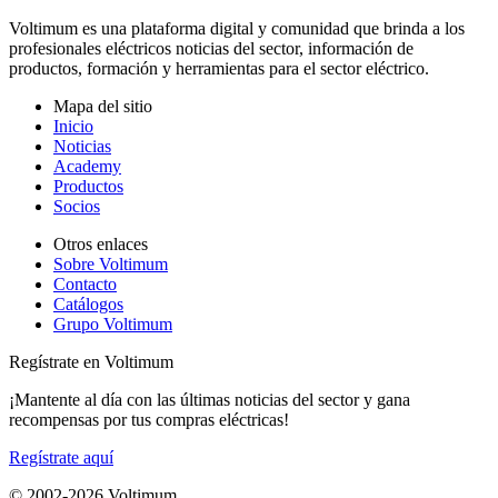
Voltimum es una plataforma digital y comunidad que brinda a los
profesionales eléctricos noticias del sector, información de
productos, formación y herramientas para el sector eléctrico.
Mapa del sitio
Inicio
Noticias
Academy
Productos
Socios
Otros enlaces
Sobre Voltimum
Contacto
Catálogos
Grupo Voltimum
Regístrate en Voltimum
¡Mantente al día con las últimas noticias del sector y gana
recompensas por tus compras eléctricas!
Regístrate aquí
© 2002-
2026
Voltimum