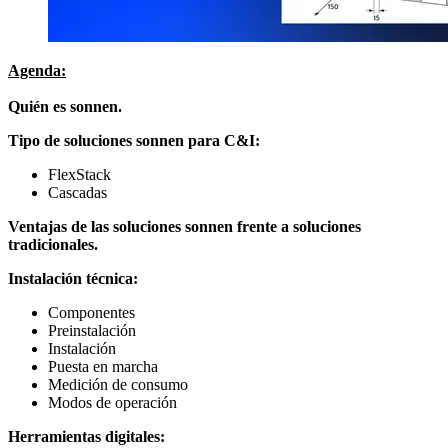
Agenda:
Quién es sonnen.
Tipo de soluciones sonnen para C&I:
FlexStack
Cascadas
Ventajas de las soluciones sonnen frente a soluciones
tradicionales.
Instalación técnica:
Componentes
Preinstalación
Instalación
Puesta en marcha
Medición de consumo
Modos de operación
Herramientas digitales: