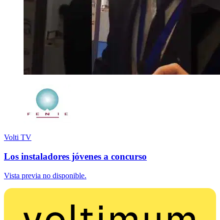
Volti TV
Los instaladores jóvenes a concurso
Vista previa no disponible.