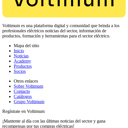
Voltimum es una plataforma digital y comunidad que brinda a los
profesionales eléctricos noticias del sector, información de
productos, formación y herramientas para el sector eléctrico.
Mapa del sitio
Inicio
Noticias
Academy
Productos
Socios
Otros enlaces
Sobre Voltimum
Contacto
Catálogos
Grupo Voltimum
Regístrate en Voltimum
¡Mantente al día con las últimas noticias del sector y gana
recompensas por tus compras eléctricas!