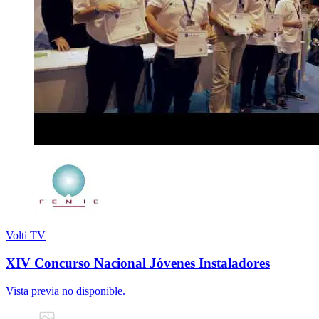
Volti TV
XIV Concurso Nacional Jóvenes Instaladores
Vista previa no disponible.