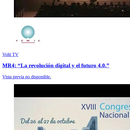
Volti TV
MR4: “La revolución digital y el futuro 4.0.”
Vista previa no disponible.