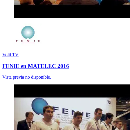
Volti TV
FENIE en MATELEC 2016
Vista previa no disponible.