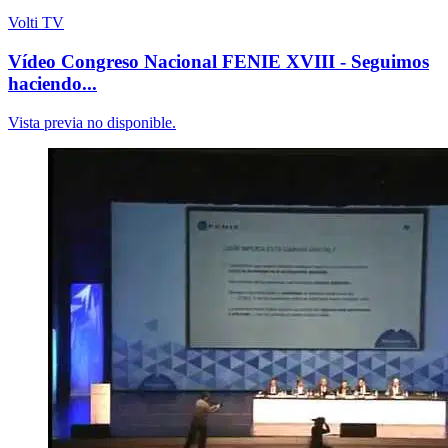
Volti TV
Vídeo Congreso Nacional FENIE XVIII - Seguimos
haciendo...
Vista previa no disponible.