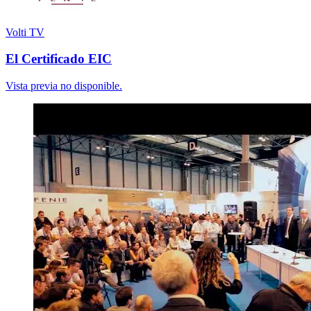
Volti TV
El Certificado EIC
Vista previa no disponible.