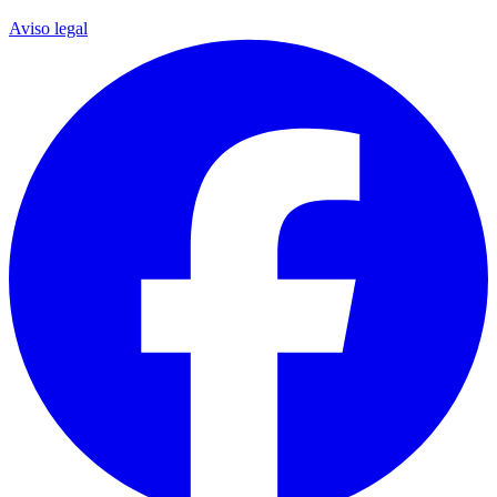
Aviso legal