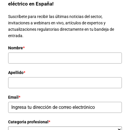
eléctrico en España!
Suscríbete para recibir las últimas noticias del sector,
invitaciones a webinars en vivo, artículos de expertos y
actualizaciones regulatorias directamente en tu bandeja de
entrada.
Nombre
*
Apellido
*
Email
*
Categoria profesional
*