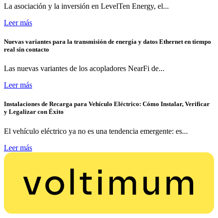
La asociación y la inversión en LevelTen Energy, el...
Leer más
Nuevas variantes para la transmisión de energía y datos Ethernet en tiempo
real sin contacto
Las nuevas variantes de los acopladores NearFi de...
Leer más
Instalaciones de Recarga para Vehículo Eléctrico: Cómo Instalar, Verificar
y Legalizar con Éxito
El vehículo eléctrico ya no es una tendencia emergente: es...
Leer más