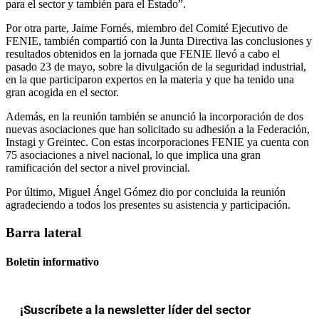
para el sector y también para el Estado”.
Por otra parte, Jaime Fornés, miembro del Comité Ejecutivo de
FENIE, también compartió con la Junta Directiva las conclusiones y
resultados obtenidos en la jornada que FENIE llevó a cabo el
pasado 23 de mayo, sobre la divulgación de la seguridad industrial,
en la que participaron expertos en la materia y que ha tenido una
gran acogida en el sector.
Además, en la reunión también se anunció la incorporación de dos
nuevas asociaciones que han solicitado su adhesión a la Federación,
Instagi y Greintec. Con estas incorporaciones FENIE ya cuenta con
75 asociaciones a nivel nacional, lo que implica una gran
ramificación del sector a nivel provincial.
Por último, Miguel Ángel Gómez dio por concluida la reunión
agradeciendo a todos los presentes su asistencia y participación.
Barra lateral
Boletín informativo
¡Suscríbete a la newsletter líder del sector