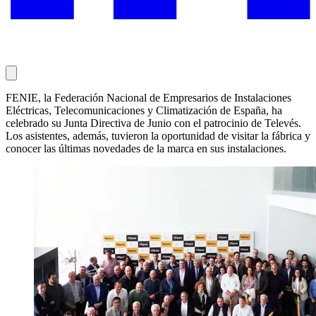
FENIE, la Federación Nacional de Empresarios de Instalaciones
Eléctricas, Telecomunicaciones y Climatización de España, ha
celebrado su Junta Directiva de Junio con el patrocinio de Televés.
Los asistentes, además, tuvieron la oportunidad de visitar la fábrica y
conocer las últimas novedades de la marca en sus instalaciones.