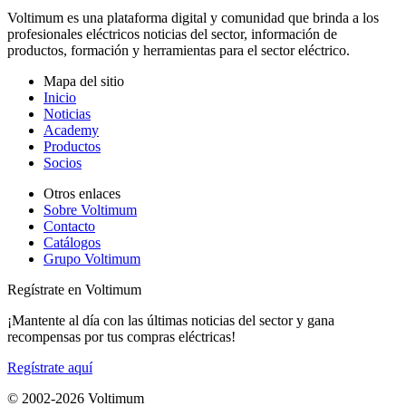
Voltimum es una plataforma digital y comunidad que brinda a los
profesionales eléctricos noticias del sector, información de
productos, formación y herramientas para el sector eléctrico.
Mapa del sitio
Inicio
Noticias
Academy
Productos
Socios
Otros enlaces
Sobre Voltimum
Contacto
Catálogos
Grupo Voltimum
Regístrate en Voltimum
¡Mantente al día con las últimas noticias del sector y gana
recompensas por tus compras eléctricas!
Regístrate aquí
© 2002-
2026
Voltimum