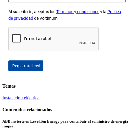
Al suscribirte, aceptas los
Términos y condiciones
y la
Política
de privacidad
de Voltimum
¡Regístrate hoy!
Temas
Instalación eléctrica
Contenidos relacionados
ABB invierte en LevelTen Energy para contribuir al suministro de energía
limpia