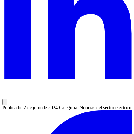
Publicado: 2 de julio de 2024
Categoría: Noticias del sector eléctrico