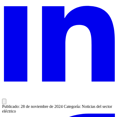
Publicado: 28 de noviembre de 2024
Categoría: Noticias del sector
eléctrico