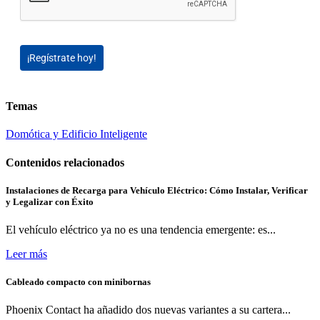
¡Regístrate hoy!
Temas
Domótica y Edificio Inteligente
Contenidos relacionados
Instalaciones de Recarga para Vehículo Eléctrico: Cómo Instalar, Verificar
y Legalizar con Éxito
El vehículo eléctrico ya no es una tendencia emergente: es...
Leer más
Cableado compacto con minibornas
Phoenix Contact ha añadido dos nuevas variantes a su cartera...