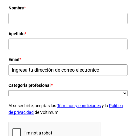
Nombre
*
Apellido
*
Email
*
Categoria profesional
*
Al suscribirte, aceptas los
Términos y condiciones
y la
Política
de privacidad
de Voltimum