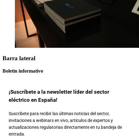
Barra lateral
Boletín informativo
¡Suscríbete a la newsletter líder del sector
eléctrico en España!
Suscríbete para recibir las últimas noticias del sector,
invitaciones a webinars en vivo, artículos de expertos y
actualizaciones regulatorias directamente en tu bandeja de
entrada.