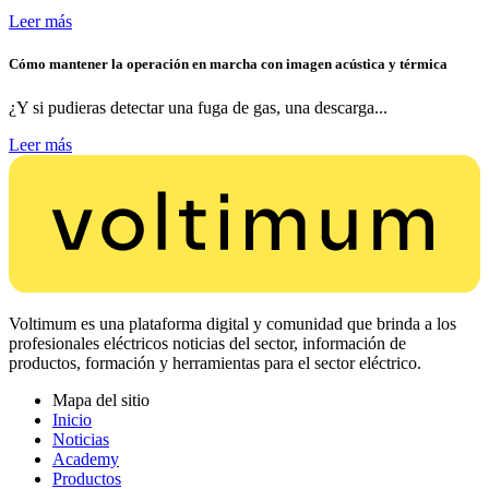
Leer más
Cómo mantener la operación en marcha con imagen acústica y térmica
¿Y si pudieras detectar una fuga de gas, una descarga...
Leer más
Voltimum es una plataforma digital y comunidad que brinda a los
profesionales eléctricos noticias del sector, información de
productos, formación y herramientas para el sector eléctrico.
Mapa del sitio
Inicio
Noticias
Academy
Productos