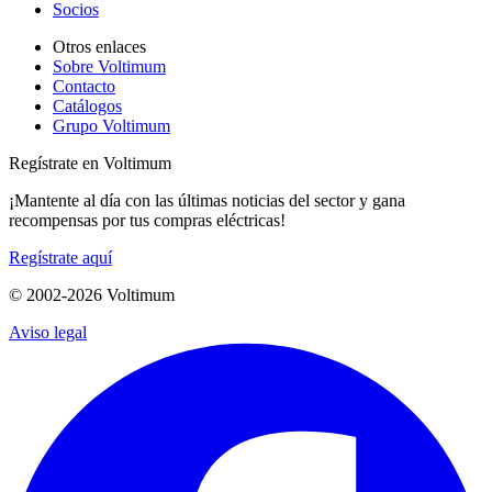
Socios
Otros enlaces
Sobre Voltimum
Contacto
Catálogos
Grupo Voltimum
Regístrate en Voltimum
¡Mantente al día con las últimas noticias del sector y gana
recompensas por tus compras eléctricas!
Regístrate aquí
© 2002-
2026
Voltimum
Aviso legal