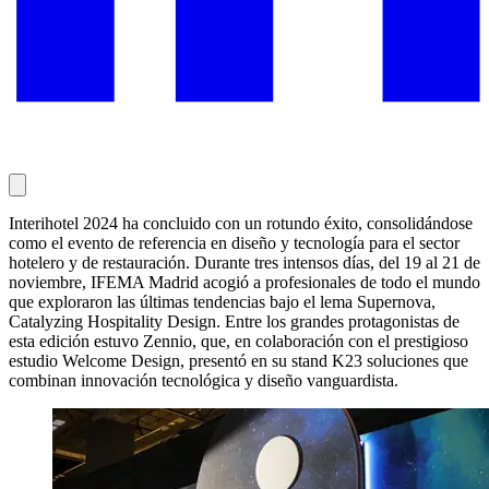
Interihotel 2024 ha concluido con un rotundo éxito, consolidándose
como el evento de referencia en diseño y tecnología para el sector
hotelero y de restauración. Durante tres intensos días, del 19 al 21 de
noviembre, IFEMA Madrid acogió a profesionales de todo el mundo
que exploraron las últimas tendencias bajo el lema Supernova,
Catalyzing Hospitality Design. Entre los grandes protagonistas de
esta edición estuvo Zennio, que, en colaboración con el prestigioso
estudio Welcome Design, presentó en su stand K23 soluciones que
combinan innovación tecnológica y diseño vanguardista.