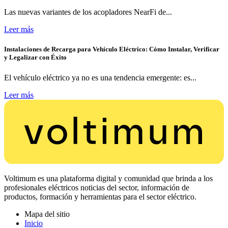
Las nuevas variantes de los acopladores NearFi de...
Leer más
Instalaciones de Recarga para Vehículo Eléctrico: Cómo Instalar, Verificar
y Legalizar con Éxito
El vehículo eléctrico ya no es una tendencia emergente: es...
Leer más
Voltimum es una plataforma digital y comunidad que brinda a los
profesionales eléctricos noticias del sector, información de
productos, formación y herramientas para el sector eléctrico.
Mapa del sitio
Inicio