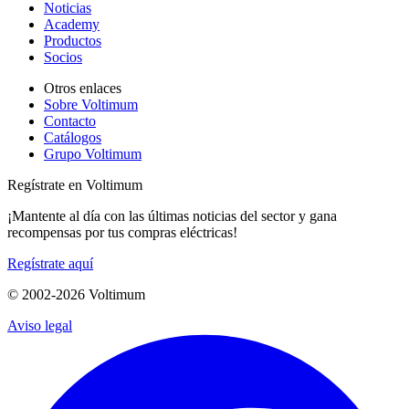
Noticias
Academy
Productos
Socios
Otros enlaces
Sobre Voltimum
Contacto
Catálogos
Grupo Voltimum
Regístrate en Voltimum
¡Mantente al día con las últimas noticias del sector y gana
recompensas por tus compras eléctricas!
Regístrate aquí
© 2002-
2026
Voltimum
Aviso legal