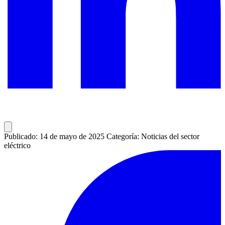
Publicado: 14 de mayo de 2025
Categoría: Noticias del sector
eléctrico