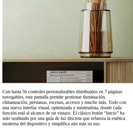
Con hasta 56 controles personalizables distribuidos en 7 páginas
navegables, esta pantalla permite gestionar iluminación,
climatización, persianas, escenas, accesos y mucho más. Todo con
una nueva interfaz visual, optimizada y minimalista, donde cada
función está al alcance de un vistazo. El clásico botón “Inicio” ha
sido sustituido por una guía de luz discreta que refuerza la estética
moderna del dispositivo y simplifica aún más su uso.