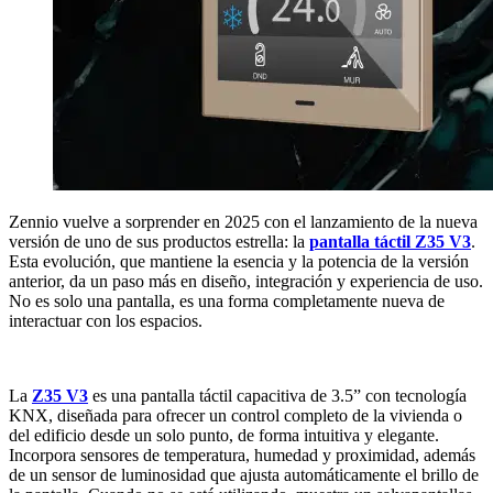
Zennio vuelve a sorprender en 2025 con el lanzamiento de la nueva
versión de uno de sus productos estrella: la
pantalla táctil Z35 V3
.
Esta evolución, que mantiene la esencia y la potencia de la versión
anterior, da un paso más en diseño, integración y experiencia de uso.
No es solo una pantalla, es una forma completamente nueva de
interactuar con los espacios.
La
Z35 V3
es una pantalla táctil capacitiva de 3.5” con tecnología
KNX, diseñada para ofrecer un control completo de la vivienda o
del edificio desde un solo punto, de forma intuitiva y elegante.
Incorpora sensores de temperatura, humedad y proximidad, además
de un sensor de luminosidad que ajusta automáticamente el brillo de