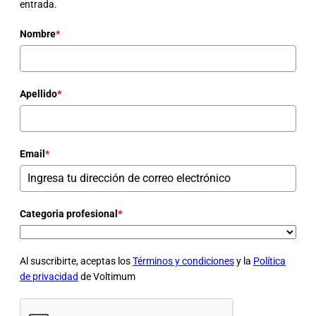
entrada.
Nombre
*
Apellido
*
Email
*
Categoria profesional
*
Al suscribirte, aceptas los
Términos y condiciones
y la
Política
de privacidad
de Voltimum