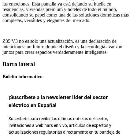
las emociones. Esta pantalla ya está dejando su huella en
residencias, viviendas premium y hoteles de todo el mundo,
consolidando su papel como una de las soluciones domóticas más
completas, versátiles y elegantes del mercado.
Z35 V3 no es solo una actualización, es una declaración de
intenciones: un futuro donde el diseño y la tecnología avanzan
juntos para crear espacios verdaderamente inteligentes.
Barra lateral
Boletín informativo
¡Suscríbete a la newsletter líder del sector
eléctrico en España!
Suscríbete para recibir las últimas noticias del sector,
invitaciones a webinars en vivo, artículos de expertos y
actualizaciones regulatorias directamente en tu bandeja de