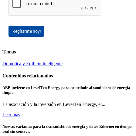
¡Regístrate hoy!
Temas
Domótica y Edificio Inteligente
Contenidos relacionados
ABB invierte en LevelTen Energy para contribuir al suministro de energía
limpia
La asociación y la inversión en LevelTen Energy, el...
Leer más
Nuevas variantes para la transmisión de energía y datos Ethernet en tiempo
real sin contacto