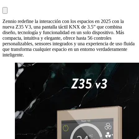
Zennio redefine la interacción con los espacios en 2025 con la
nueva Z35 V3, una pantalla táctil KNX de 3.5” que combina
diseño, tecnología y funcionalidad en un solo dispositivo. Más
compacta, intuitiva y elegante, ofrece hasta 56 controles
personalizables, sensores integrados y una experiencia de uso fluida
que transforma cualquier espacio en un entorno verdaderamente
inteligente.