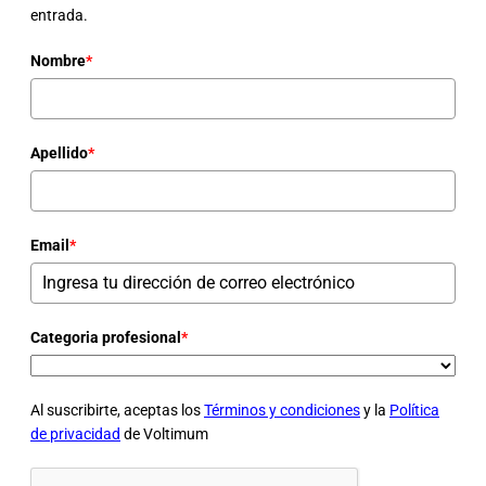
entrada.
Nombre
*
Apellido
*
Email
*
Categoria profesional
*
Al suscribirte, aceptas los
Términos y condiciones
y la
Política
de privacidad
de Voltimum