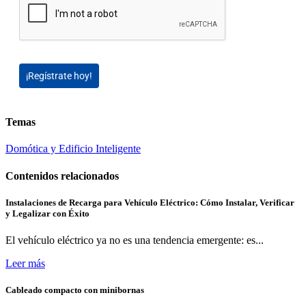
¡Regístrate hoy!
Temas
Domótica y Edificio Inteligente
Contenidos relacionados
Instalaciones de Recarga para Vehículo Eléctrico: Cómo Instalar, Verificar
y Legalizar con Éxito
El vehículo eléctrico ya no es una tendencia emergente: es...
Leer más
Cableado compacto con minibornas