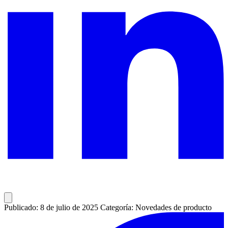
Publicado: 8 de julio de 2025
Categoría: Novedades de producto