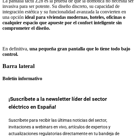
La pantalla táctil Z28 es la prueba de que la domótica no necesita ser
invasiva para ser potente. Su diseño discreto, su capacidad de
integración estética y su funcionalidad avanzada la convierten en
una opción
ideal para viviendas modernas, hoteles, oficinas o
cualquier espacio que apueste por el confort inteligente sin
comprometer el diseño.
En definitiva,
una pequeña gran pantalla que lo tiene todo bajo
control.
Barra lateral
Boletín informativo
¡Suscríbete a la newsletter líder del sector
eléctrico en España!
Suscríbete para recibir las últimas noticias del sector,
invitaciones a webinars en vivo, artículos de expertos y
actualizaciones regulatorias directamente en tu bandeja de