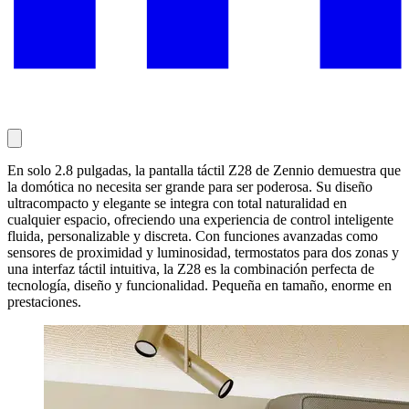
En solo 2.8 pulgadas, la pantalla táctil Z28 de Zennio demuestra que
la domótica no necesita ser grande para ser poderosa. Su diseño
ultracompacto y elegante se integra con total naturalidad en
cualquier espacio, ofreciendo una experiencia de control inteligente
fluida, personalizable y discreta. Con funciones avanzadas como
sensores de proximidad y luminosidad, termostatos para dos zonas y
una interfaz táctil intuitiva, la Z28 es la combinación perfecta de
tecnología, diseño y funcionalidad. Pequeña en tamaño, enorme en
prestaciones.