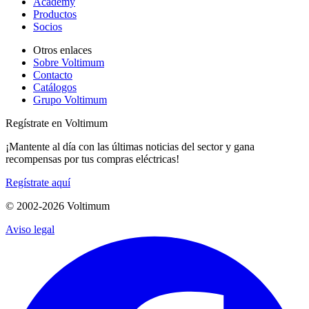
Academy
Productos
Socios
Otros enlaces
Sobre Voltimum
Contacto
Catálogos
Grupo Voltimum
Regístrate en Voltimum
¡Mantente al día con las últimas noticias del sector y gana
recompensas por tus compras eléctricas!
Regístrate aquí
© 2002-
2026
Voltimum
Aviso legal