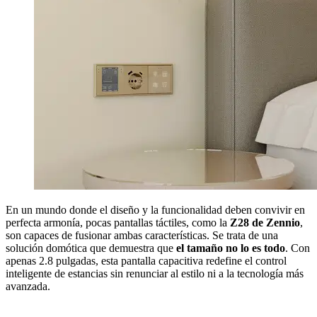
En un mundo donde el diseño y la funcionalidad deben convivir en
perfecta armonía, pocas pantallas táctiles, como la
Z28 de Zennio
,
son capaces de fusionar ambas características. Se trata de una
solución domótica que demuestra que
el tamaño no lo es todo
. Con
apenas 2.8 pulgadas, esta pantalla capacitiva redefine el control
inteligente de estancias sin renunciar al estilo ni a la tecnología más
avanzada.