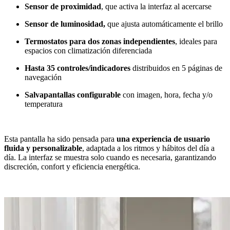
Sensor de proximidad
, que activa la interfaz al acercarse
Sensor de luminosidad,
que ajusta automáticamente el brillo
Termostatos para dos zonas independientes
, ideales para
espacios con climatización diferenciada
Hasta 35 controles/indicadores
distribuidos en 5 páginas de
navegación
Salvapantallas configurable
con imagen, hora, fecha y/o
temperatura
Esta pantalla ha sido pensada para
una experiencia de usuario
fluida y personalizable
, adaptada a los ritmos y hábitos del día a
día. La interfaz se muestra solo cuando es necesaria, garantizando
discreción, confort y eficiencia energética.