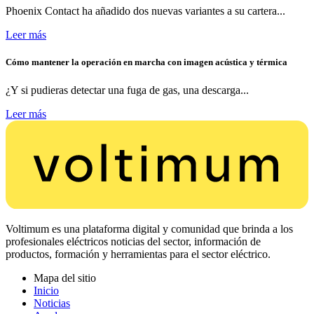
Phoenix Contact ha añadido dos nuevas variantes a su cartera...
Leer más
Cómo mantener la operación en marcha con imagen acústica y térmica
¿Y si pudieras detectar una fuga de gas, una descarga...
Leer más
Voltimum es una plataforma digital y comunidad que brinda a los
profesionales eléctricos noticias del sector, información de
productos, formación y herramientas para el sector eléctrico.
Mapa del sitio
Inicio
Noticias