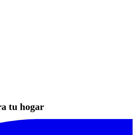
ra tu hogar