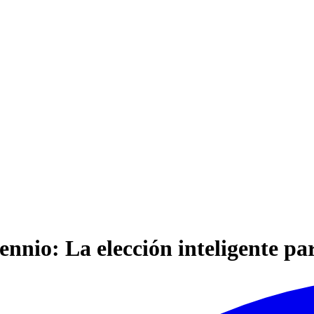
nio: La elección inteligente pa