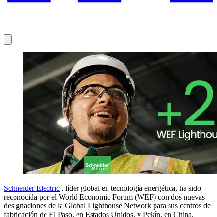
Schneider Electric
, líder global en tecnología energética, ha sido
reconocida por el World Economic Forum (WEF) con dos nuevas
designaciones de la Global Lighthouse Network para sus centros de
fabricación de El Paso, en Estados Unidos, y Pekín, en China.