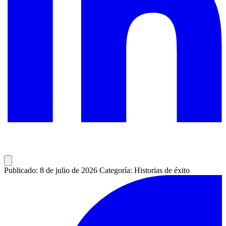
Publicado: 8 de julio de 2026
Categoría: Historias de éxito