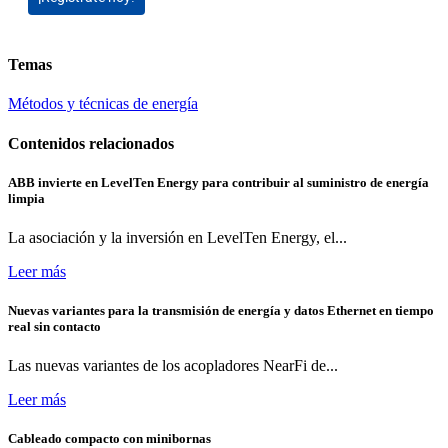
Temas
Métodos y técnicas de energía
Contenidos relacionados
ABB invierte en LevelTen Energy para contribuir al suministro de energía
limpia
La asociación y la inversión en LevelTen Energy, el...
Leer más
Nuevas variantes para la transmisión de energía y datos Ethernet en tiempo
real sin contacto
Las nuevas variantes de los acopladores NearFi de...
Leer más
Cableado compacto con minibornas