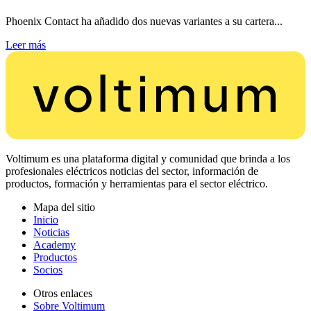
Phoenix Contact ha añadido dos nuevas variantes a su cartera...
Leer más
Voltimum es una plataforma digital y comunidad que brinda a los
profesionales eléctricos noticias del sector, información de
productos, formación y herramientas para el sector eléctrico.
Mapa del sitio
Inicio
Noticias
Academy
Productos
Socios
Otros enlaces
Sobre Voltimum