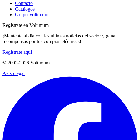
Contacto
Catálogos
Grupo Voltimum
Regístrate en Voltimum
¡Mantente al día con las últimas noticias del sector y gana
recompensas por tus compras eléctricas!
Regístrate aquí
© 2002-
2026
Voltimum
Aviso legal