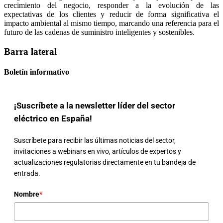
crecimiento del negocio, responder a la evolución de las
expectativas de los clientes y reducir de forma significativa el
impacto ambiental al mismo tiempo, marcando una referencia para el
futuro de las cadenas de suministro inteligentes y sostenibles.
Barra lateral
Boletín informativo
¡Suscríbete a la newsletter líder del sector
eléctrico en España!
Suscríbete para recibir las últimas noticias del sector,
invitaciones a webinars en vivo, artículos de expertos y
actualizaciones regulatorias directamente en tu bandeja de
entrada.
Nombre
*