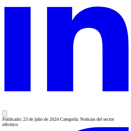
Publicado: 23 de julio de 2024
Categoría: Noticias del sector
eléctrico