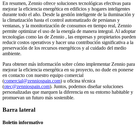
En resumen, Zennio ofrece soluciones tecnológicas efectivas para
mejorar la eficiencia energética en edificios y hogares inteligentes
durante todo el año. Desde la gestión inteligente de la iluminación y
la climatización hasta el control automatizado de persianas y
ventanas, y la monitorización de consumos en tiempo real, Zennio
permite optimizar el uso de la energía de manera integral. Al adoptar
tecnologías como las de Zennio , las empresas y propietarios pueden
reducir costos operativos y hacer una contribución significativa a la
preservación de los recursos energéticos y al cuidado del medio
ambiente.
Para obtener más información sobre cómo implementar Zennio para
mejorar la eficiencia energética en su proyecto, no dude en ponerse
en contacto con nuestro equipo comercial
(
comercial@zenniospain.com
) u oficina técnica
(
otec@zenniospain.com
). Juntos, podemos diseñar soluciones
personalizadas que marquen la diferencia en su entorno habitable y
promuevan un futuro más sostenible.
Barra lateral
Boletín informativo