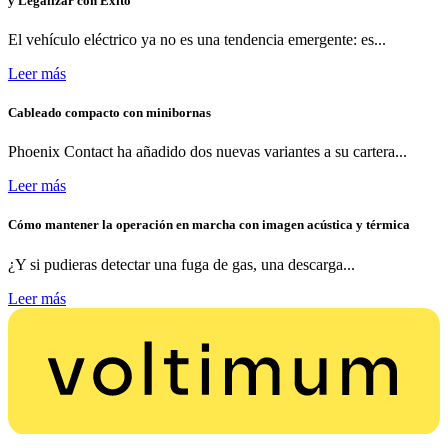
y Legalizar con Éxito
El vehículo eléctrico ya no es una tendencia emergente: es...
Leer más
Cableado compacto con minibornas
Phoenix Contact ha añadido dos nuevas variantes a su cartera...
Leer más
Cómo mantener la operación en marcha con imagen acústica y térmica
¿Y si pudieras detectar una fuga de gas, una descarga...
Leer más