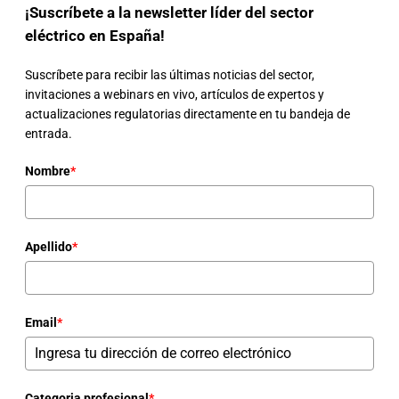
¡Suscríbete a la newsletter líder del sector
eléctrico en España!
Suscríbete para recibir las últimas noticias del sector,
invitaciones a webinars en vivo, artículos de expertos y
actualizaciones regulatorias directamente en tu bandeja de
entrada.
Nombre
*
Apellido
*
Email
*
Categoria profesional
*