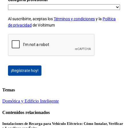
Al suscribirte, aceptas los
Términos y condiciones
y la
Política
de privacidad
de Voltimum
¡Regístrate hoy!
Temas
Domótica y Edificio Inteligente
Contenidos relacionados
Instalaciones de Recarga para Vehículo Eléctrico: Cómo Instalar, Verificar