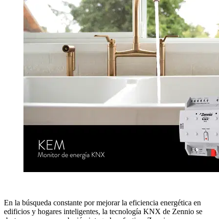
En la búsqueda constante por mejorar la eficiencia energética en
edificios y hogares inteligentes, la tecnología KNX de Zennio se