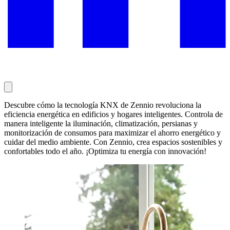
Descubre cómo la tecnología KNX de Zennio revoluciona la
eficiencia energética en edificios y hogares inteligentes. Controla de
manera inteligente la iluminación, climatización, persianas y
monitorización de consumos para maximizar el ahorro energético y
cuidar del medio ambiente. Con Zennio, crea espacios sostenibles y
confortables todo el año. ¡Optimiza tu energía con innovación!