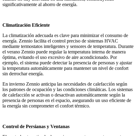
significativamente al ahorro de energía.
Climatización Eficiente
La climatización adecuada es clave para minimizar el consumo de
energía. Zennio facilita el control preciso de sistemas HVAC
mediante termostatos inteligentes y sensores de temperatura. Durante
el verano Zennio puede regular la temperatura interna de manera
óptima, evitando el uso excesivo de aire acondicionado. Por
ejemplo, el sistema puede detectar la presencia de personas y ajustar
la temperatura automáticamente para mantener un nivel de confort
sin derrochar energía.
En invierno Zennio anticipa las necesidades de calefacción según
los patrones de ocupación y las condiciones climáticas. Los sistemas
de calefacción se activan o desactivan automáticamente según la
presencia de personas en el espacio, asegurando un uso eficiente de
la energía sin comprometer el confort térmico.
Control de Persianas y Ventanas