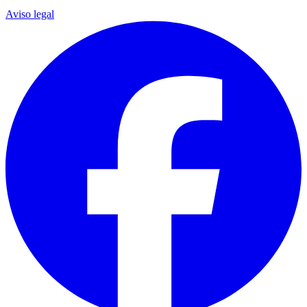
Aviso legal