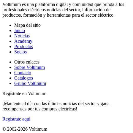
Voltimum es una plataforma digital y comunidad que brinda a los
profesionales eléctricos noticias del sector, información de
productos, formación y herramientas para el sector eléctrico.
Mapa del sitio
Inicio
Noticias
Academy
Productos
Socios
Otros enlaces
Sobre Voltimum
Contacto
Catálogos
Grupo Voltimum
Regístrate en Voltimum
¡Mantente al día con las últimas noticias del sector y gana
recompensas por tus compras eléctricas!
Regístrate aquí
© 2002-
2026
Voltimum