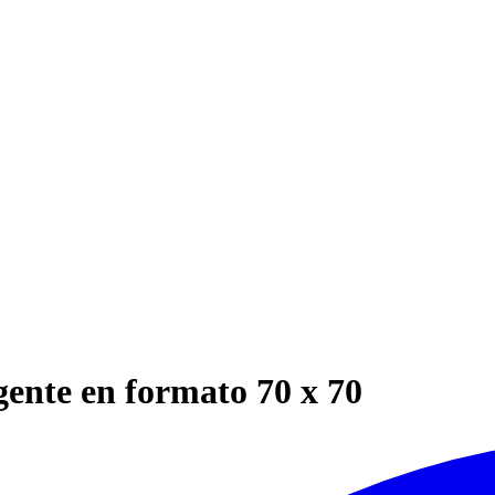
igente en formato 70 x 70