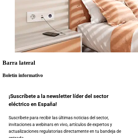
Barra lateral
Boletín informativo
¡Suscríbete a la newsletter líder del sector
eléctrico en España!
Suscríbete para recibir las últimas noticias del sector,
invitaciones a webinars en vivo, artículos de expertos y
actualizaciones regulatorias directamente en tu bandeja de