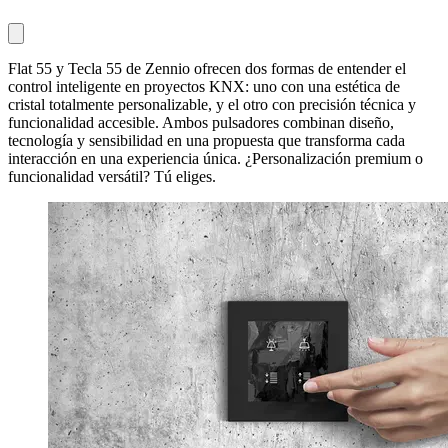
Flat 55 y Tecla 55 de Zennio ofrecen dos formas de entender el
control inteligente en proyectos KNX: uno con una estética de
cristal totalmente personalizable, y el otro con precisión técnica y
funcionalidad accesible. Ambos pulsadores combinan diseño,
tecnología y sensibilidad en una propuesta que transforma cada
interacción en una experiencia única. ¿Personalización premium o
funcionalidad versátil? Tú eliges.