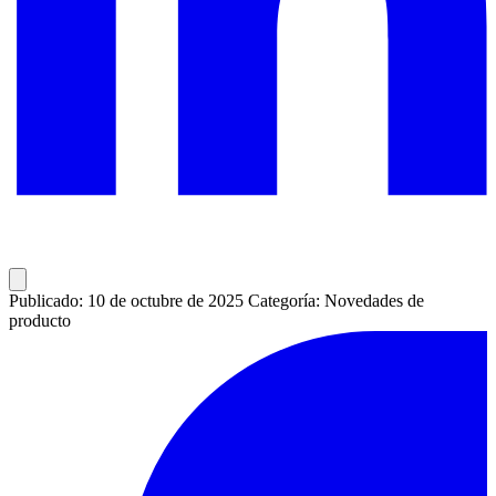
Publicado: 10 de octubre de 2025
Categoría: Novedades de
producto