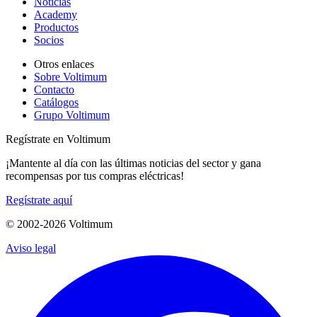
Noticias
Academy
Productos
Socios
Otros enlaces
Sobre Voltimum
Contacto
Catálogos
Grupo Voltimum
Regístrate en Voltimum
¡Mantente al día con las últimas noticias del sector y gana
recompensas por tus compras eléctricas!
Regístrate aquí
© 2002-
2026
Voltimum
Aviso legal