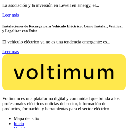
La asociación y la inversión en LevelTen Energy, el...
Leer más
Instalaciones de Recarga para Vehículo Eléctrico: Cómo Instalar, Verificar
y Legalizar con Éxito
El vehículo eléctrico ya no es una tendencia emergente: es...
Leer más
Voltimum es una plataforma digital y comunidad que brinda a los
profesionales eléctricos noticias del sector, información de
productos, formación y herramientas para el sector eléctrico.
Mapa del sitio
Inicio