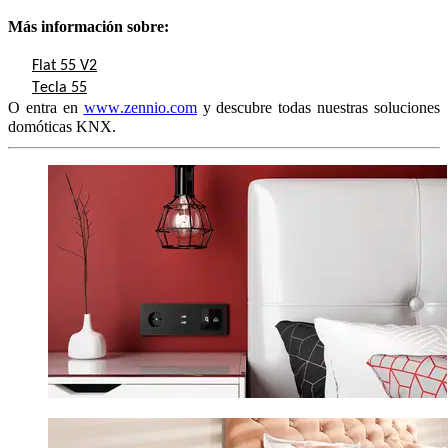
Más información sobre: 
Flat 55 V2
Tecla 55
O entra en 
www.zennio.com
 y descubre todas nuestras soluciones 
domóticas KNX. 