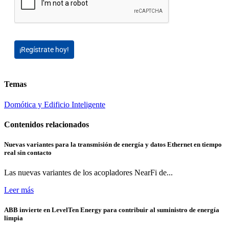
¡Regístrate hoy!
Temas
Domótica y Edificio Inteligente
Contenidos relacionados
Nuevas variantes para la transmisión de energía y datos Ethernet en tiempo
real sin contacto
Las nuevas variantes de los acopladores NearFi de...
Leer más
ABB invierte en LevelTen Energy para contribuir al suministro de energía
limpia