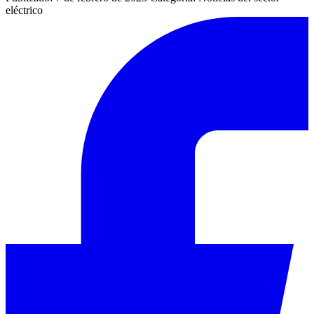
eléctrico