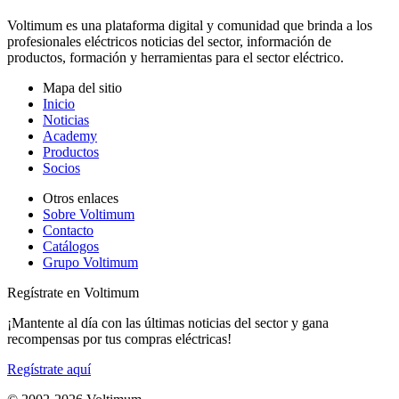
Voltimum es una plataforma digital y comunidad que brinda a los
profesionales eléctricos noticias del sector, información de
productos, formación y herramientas para el sector eléctrico.
Mapa del sitio
Inicio
Noticias
Academy
Productos
Socios
Otros enlaces
Sobre Voltimum
Contacto
Catálogos
Grupo Voltimum
Regístrate en Voltimum
¡Mantente al día con las últimas noticias del sector y gana
recompensas por tus compras eléctricas!
Regístrate aquí