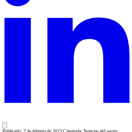
Publicado: 7 de febrero de 2023
Categoría: Noticias del sector