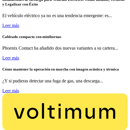
y Legalizar con Éxito
El vehículo eléctrico ya no es una tendencia emergente: es...
Leer más
Cableado compacto con minibornas
Phoenix Contact ha añadido dos nuevas variantes a su cartera...
Leer más
Cómo mantener la operación en marcha con imagen acústica y térmica
¿Y si pudieras detectar una fuga de gas, una descarga...
Leer más