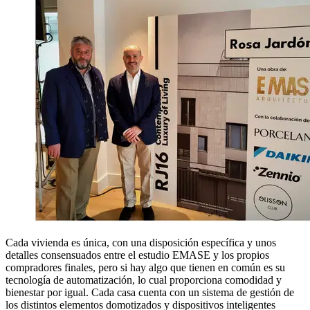
Cada vivienda es única, con una disposición específica y unos
detalles consensuados entre el estudio EMASE y los propios
compradores finales, pero si hay algo que tienen en común es su
tecnología de automatización, lo cual proporciona comodidad y
bienestar por igual. Cada casa cuenta con un sistema de gestión de
los distintos elementos domotizados y dispositivos inteligentes