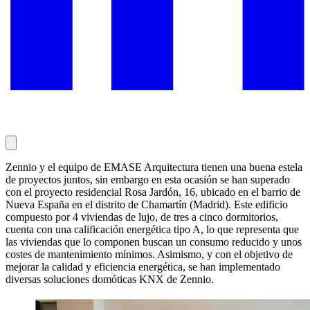
Zennio y el equipo de EMASE Arquitectura tienen una buena estela
de proyectos juntos, sin embargo en esta ocasión se han superado
con el proyecto residencial Rosa Jardón, 16, ubicado en el barrio de
Nueva España en el distrito de Chamartín (Madrid). Este edificio
compuesto por 4 viviendas de lujo, de tres a cinco dormitorios,
cuenta con una calificación energética tipo A, lo que representa que
las viviendas que lo componen buscan un consumo reducido y unos
costes de mantenimiento mínimos. Asimismo, y con el objetivo de
mejorar la calidad y eficiencia energética, se han implementado
diversas soluciones domóticas KNX de Zennio.