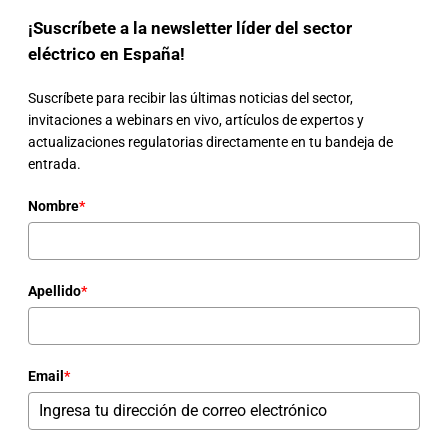
¡Suscríbete a la newsletter líder del sector
eléctrico en España!
Suscríbete para recibir las últimas noticias del sector,
invitaciones a webinars en vivo, artículos de expertos y
actualizaciones regulatorias directamente en tu bandeja de
entrada.
Nombre
*
Apellido
*
Email
*