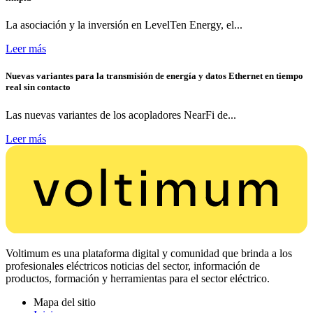
La asociación y la inversión en LevelTen Energy, el...
Leer más
Nuevas variantes para la transmisión de energía y datos Ethernet en tiempo
real sin contacto
Las nuevas variantes de los acopladores NearFi de...
Leer más
Voltimum es una plataforma digital y comunidad que brinda a los
profesionales eléctricos noticias del sector, información de
productos, formación y herramientas para el sector eléctrico.
Mapa del sitio