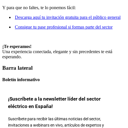
Y para que no faltes, te lo ponemos fácil:
Descarga aquí tu invitación gratuita para el público general
Consigue tu pase profesional si formas parte del sector
¡Te esperamos!
Una experiencia conectada, elegante y sin precedentes te está
esperando.
Barra lateral
Boletín informativo
¡Suscríbete a la newsletter líder del sector
eléctrico en España!
Suscríbete para recibir las últimas noticias del sector,
invitaciones a webinars en vivo, artículos de expertos y