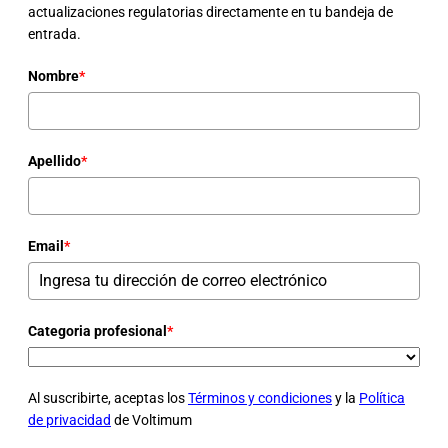
actualizaciones regulatorias directamente en tu bandeja de
entrada.
Nombre
*
Apellido
*
Email
*
Categoria profesional
*
Al suscribirte, aceptas los
Términos y condiciones
y la
Política
de privacidad
de Voltimum