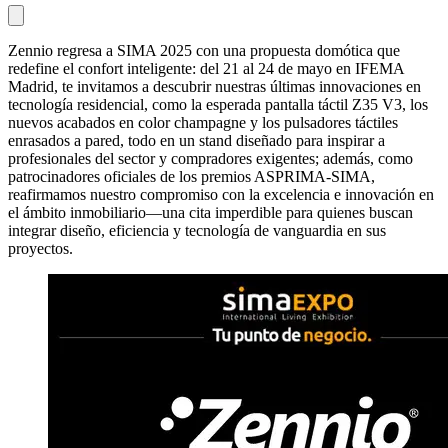
Zennio regresa a SIMA 2025 con una propuesta domótica que
redefine el confort inteligente: del 21 al 24 de mayo en IFEMA
Madrid, te invitamos a descubrir nuestras últimas innovaciones en
tecnología residencial, como la esperada pantalla táctil Z35 V3, los
nuevos acabados en color champagne y los pulsadores táctiles
enrasados a pared, todo en un stand diseñado para inspirar a
profesionales del sector y compradores exigentes; además, como
patrocinadores oficiales de los premios ASPRIMA-SIMA,
reafirmamos nuestro compromiso con la excelencia e innovación en
el ámbito inmobiliario—una cita imperdible para quienes buscan
integrar diseño, eficiencia y tecnología de vanguardia en sus
proyectos.