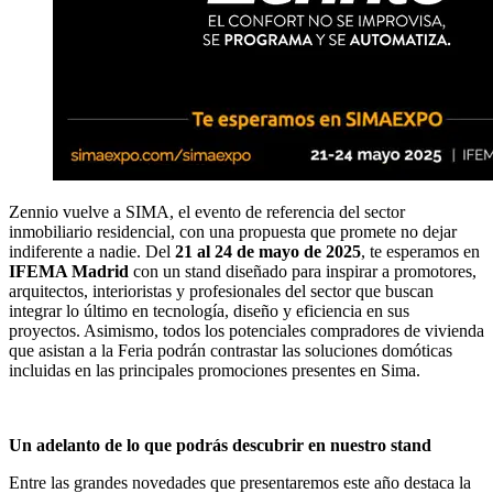
Zennio vuelve a SIMA, el evento de referencia del sector
inmobiliario residencial, con una propuesta que promete no dejar
indiferente a nadie. Del
21 al 24 de mayo de 2025
, te esperamos en
IFEMA Madrid
con un stand diseñado para inspirar a promotores,
arquitectos, interioristas y profesionales del sector que buscan
integrar lo último en tecnología, diseño y eficiencia en sus
proyectos. Asimismo, todos los potenciales compradores de vivienda
que asistan a la Feria podrán contrastar las soluciones domóticas
incluidas en las principales promociones presentes en Sima.
Un adelanto de lo que podrás descubrir en nuestro stand
Entre las grandes novedades que presentaremos este año destaca la