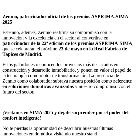
Zennio, patrocinador oficial de los premios ASPRIMA-SIMA
2025
Este año, además, Zennio reafirma su compromiso con la
innovación y la excelencia en el sector al convertirse en
patrocinador de la 22ª edición de los premios ASPRIMA-SIMA
,
que se celebrarán el próximo
23 de mayo en la Real Fábrica de
Tapices de Madrid
.
Estos galardones reconocen los proyectos más destacados en
construcción y desarrollo inmobiliario, y ponen en valor el papel de
la tecnología como motor de transformación. La presencia de
Zennio como colaborador subraya nuestra posición como
referente
en soluciones domóticas avanzadas
y nuestro compromiso con el
futuro del sector.
¡Visítanos en SIMA 2025 y déjate sorprender por el poder del
confort inteligente!
No te pierdas la oportunidad de descubrir nuestras últimas
innovaciones en domótica visitando nuestro stand.