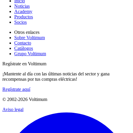
Inicio
Noticias
Academy
Productos
Socios
Otros enlaces
Sobre Voltimum
Contacto
Catálogos
Grupo Voltimum
Regístrate en Voltimum
¡Mantente al día con las últimas noticias del sector y gana
recompensas por tus compras eléctricas!
Regístrate aquí
© 2002-
2026
Voltimum
Aviso legal