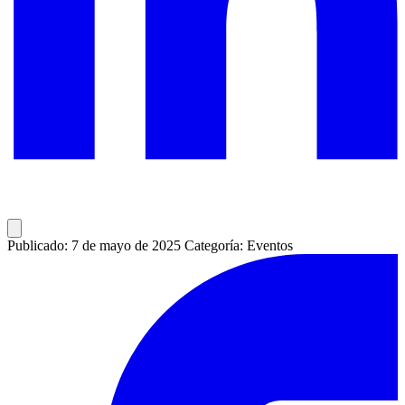
Publicado: 7 de mayo de 2025
Categoría: Eventos