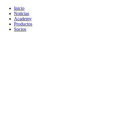
Inicio
Noticias
Academy
Productos
Socios