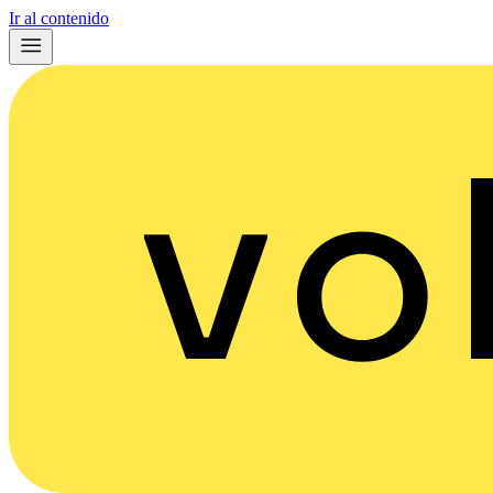
Ir al contenido