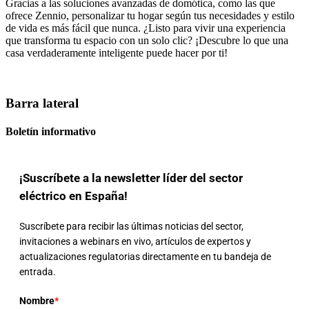
Gracias a las soluciones avanzadas de domótica, como las que
ofrece Zennio, personalizar tu hogar según tus necesidades y estilo
de vida es más fácil que nunca. ¿Listo para vivir una experiencia
que transforma tu espacio con un solo clic? ¡Descubre lo que una
casa verdaderamente inteligente puede hacer por ti!
Barra lateral
Boletín informativo
¡Suscríbete a la newsletter líder del sector
eléctrico en España!
Suscríbete para recibir las últimas noticias del sector,
invitaciones a webinars en vivo, artículos de expertos y
actualizaciones regulatorias directamente en tu bandeja de
entrada.
Nombre
*