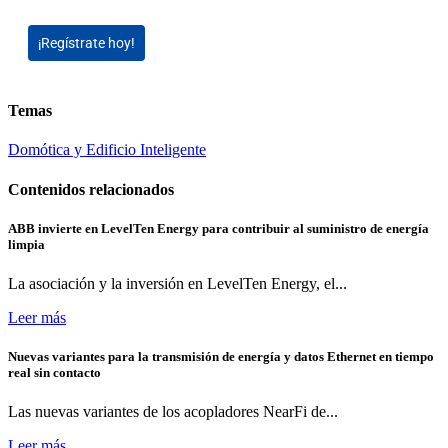
¡Regístrate hoy!
Temas
Domótica y Edificio Inteligente
Contenidos relacionados
ABB invierte en LevelTen Energy para contribuir al suministro de energía
limpia
La asociación y la inversión en LevelTen Energy, el...
Leer más
Nuevas variantes para la transmisión de energía y datos Ethernet en tiempo
real sin contacto
Las nuevas variantes de los acopladores NearFi de...
Leer más