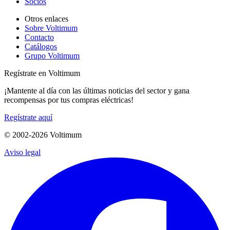
Socios
Otros enlaces
Sobre Voltimum
Contacto
Catálogos
Grupo Voltimum
Regístrate en Voltimum
¡Mantente al día con las últimas noticias del sector y gana
recompensas por tus compras eléctricas!
Regístrate aquí
© 2002-
2026
Voltimum
Aviso legal