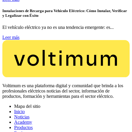
Instalaciones de Recarga para Vehículo Eléctrico: Cómo Instalar, Verificar
y Legalizar con Éxito
El vehículo eléctrico ya no es una tendencia emergente: es...
Leer más
Voltimum es una plataforma digital y comunidad que brinda a los
profesionales eléctricos noticias del sector, información de
productos, formación y herramientas para el sector eléctrico.
Mapa del sitio
Inicio
Noticias
Academy
Productos