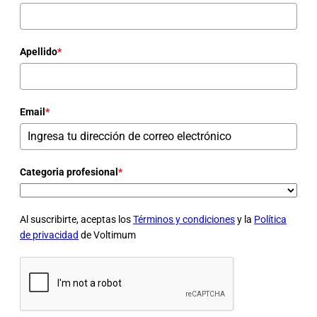
Apellido
*
Email
*
Categoria profesional
*
Al suscribirte, aceptas los
Términos y condiciones
y la
Política
de privacidad
de Voltimum