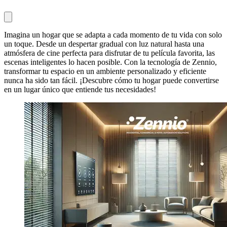
Imagina un hogar que se adapta a cada momento de tu vida con solo
un toque. Desde un despertar gradual con luz natural hasta una
atmósfera de cine perfecta para disfrutar de tu película favorita, las
escenas inteligentes lo hacen posible. Con la tecnología de Zennio,
transformar tu espacio en un ambiente personalizado y eficiente
nunca ha sido tan fácil. ¡Descubre cómo tu hogar puede convertirse
en un lugar único que entiende tus necesidades!