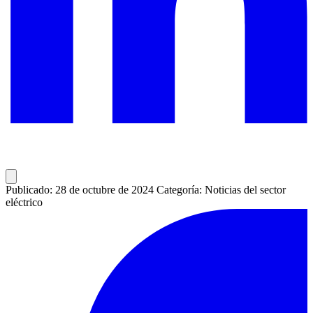
Publicado: 28 de octubre de 2024
Categoría: Noticias del sector
eléctrico