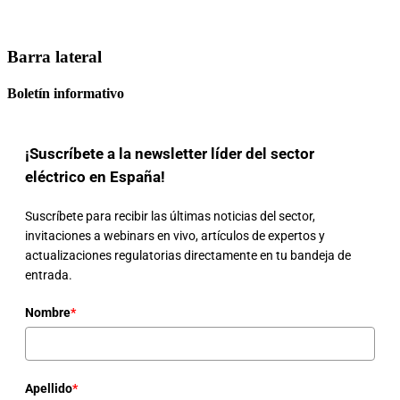
Barra lateral
Boletín informativo
¡Suscríbete a la newsletter líder del sector
eléctrico en España!
Suscríbete para recibir las últimas noticias del sector,
invitaciones a webinars en vivo, artículos de expertos y
actualizaciones regulatorias directamente en tu bandeja de
entrada.
Nombre
*
Apellido
*