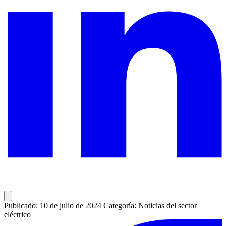
Publicado: 10 de julio de 2024
Categoría: Noticias del sector
eléctrico