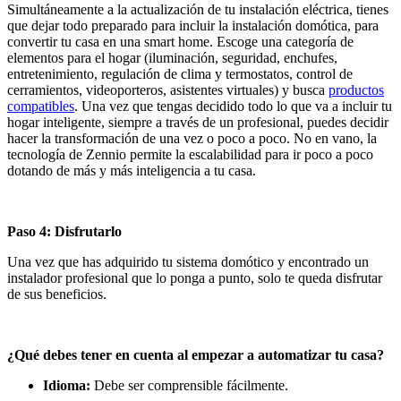
Simultáneamente a la actualización de tu instalación eléctrica, tienes
que dejar todo preparado para incluir la instalación domótica, para
convertir tu casa en una smart home. Escoge una categoría de
elementos para el hogar (iluminación, seguridad, enchufes,
entretenimiento, regulación de clima y termostatos, control de
cerramientos, videoporteros, asistentes virtuales) y busca
productos
compatibles
. Una vez que tengas decidido todo lo que va a incluir tu
hogar inteligente, siempre a través de un profesional, puedes decidir
hacer la transformación de una vez o poco a poco. No en vano, la
tecnología de Zennio permite la escalabilidad para ir poco a poco
dotando de más y más inteligencia a tu casa.
Paso 4: Disfrutarlo
Una vez que has adquirido tu sistema domótico y encontrado un
instalador profesional que lo ponga a punto, solo te queda disfrutar
de sus beneficios.
¿Qué debes tener en cuenta al empezar a automatizar tu casa?
Idioma:
Debe ser comprensible fácilmente.