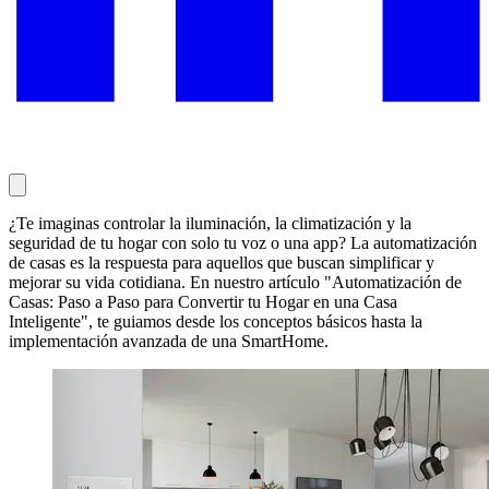
¿Te imaginas controlar la iluminación, la climatización y la
seguridad de tu hogar con solo tu voz o una app? La automatización
de casas es la respuesta para aquellos que buscan simplificar y
mejorar su vida cotidiana. En nuestro artículo "Automatización de
Casas: Paso a Paso para Convertir tu Hogar en una Casa
Inteligente", te guiamos desde los conceptos básicos hasta la
implementación avanzada de una SmartHome.