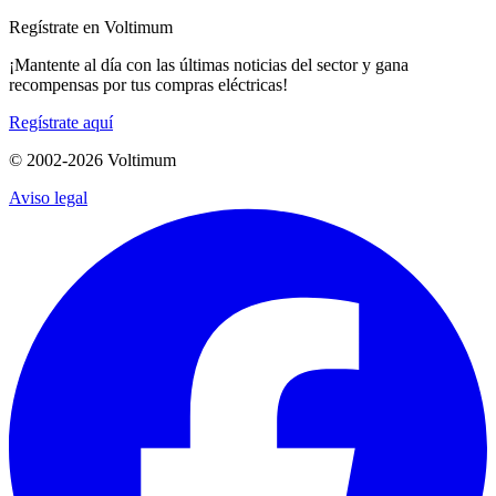
Regístrate en Voltimum
¡Mantente al día con las últimas noticias del sector y gana
recompensas por tus compras eléctricas!
Regístrate aquí
© 2002-
2026
Voltimum
Aviso legal