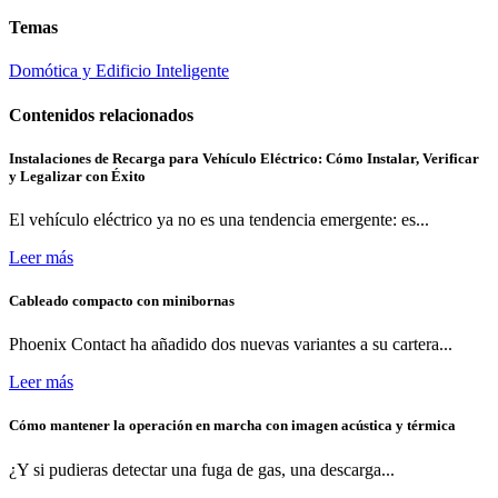
Temas
Domótica y Edificio Inteligente
Contenidos relacionados
Instalaciones de Recarga para Vehículo Eléctrico: Cómo Instalar, Verificar
y Legalizar con Éxito
El vehículo eléctrico ya no es una tendencia emergente: es...
Leer más
Cableado compacto con minibornas
Phoenix Contact ha añadido dos nuevas variantes a su cartera...
Leer más
Cómo mantener la operación en marcha con imagen acústica y térmica
¿Y si pudieras detectar una fuga de gas, una descarga...