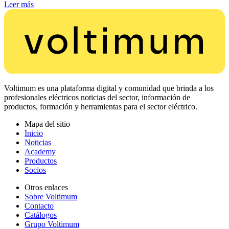
Leer más
Voltimum es una plataforma digital y comunidad que brinda a los
profesionales eléctricos noticias del sector, información de
productos, formación y herramientas para el sector eléctrico.
Mapa del sitio
Inicio
Noticias
Academy
Productos
Socios
Otros enlaces
Sobre Voltimum
Contacto
Catálogos
Grupo Voltimum