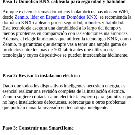
Paso 1: Domótica KNX cableada para seguridad y fiabilidad
Aunque existen sistemas domóticos inalámbricos basados en WiFi,
desde
Zennio, líder en España en Domótica KNX
, se recomienda la
domótica KNX cableada por su seguridad, robustez y fiabilidad.
Esta tecnología asegura una durabilidad a lo largo del tiempo y
menos problemas en comparación con las soluciones inalámbricas.
Además, al elegir fabricantes que utilicen la tecnología KNX, como
Zennio, te garantizas que siempre vas a tener una amplia gama de
productos entre los más de 500 fabricantes que utilizan esta
tecnología y cuyos dispositivos se pueden intercambiar fácilmente.
Paso 2: Revisar la instalación eléctrica
Dado que todos los dispositivos inteligentes necesitan energía, es
esencial realizar una revisión completa de la instalación eléctrica.
Zennio sugiere contactar a un electricista experto para garantizar que
no haya instalaciones defectuosas, sobrecargas u otros problemas
que podrían dañar la inversión en tecnología inteligente.
Paso 3: Construir una SmartHome