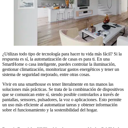
¿Utilizas todo tipo de tecnología para hacer tu vida más fácil? Si la
respuesta es sí, la automatización de casas es para ti. En una
SmartHome o casa inteligente, puedes controlar la iluminación,
gestionar climatización, monitorizar gastos energéticos y tener un
sistema de seguridad mejorado, entre otras cosas.
Vivir en una smarthouse es tener literalmente en tus manos las
soluciones más prácticas. Se trata de la combinación de dispositivos
que se comunican entre sí, siendo posible controlarlos a través de
pantallas, sensores, pulsadores, la voz o aplicaciones. Esto permite
un uso más eficiente al automatizar tareas y obtener información
sobre el funcionamiento y la sostenibilidad del hogar.