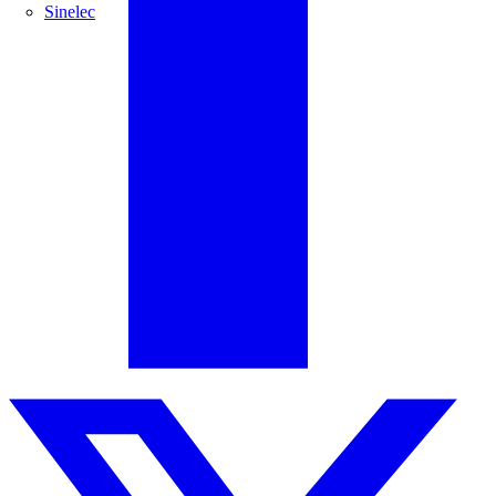
Sinelec