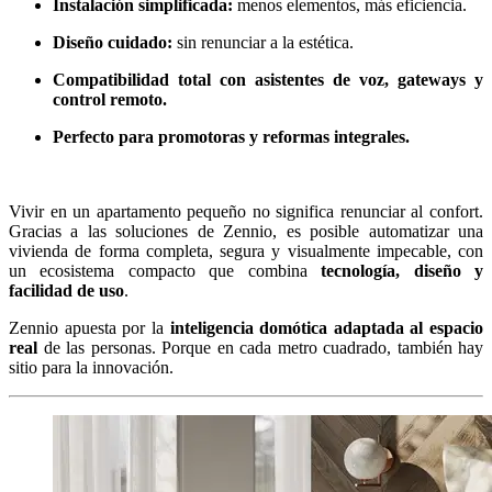
Instalación simplificada:
menos elementos, más eficiencia.
Diseño cuidado:
sin renunciar a la estética.
Compatibilidad total con asistentes de voz, gateways y
control remoto.
Perfecto para promotoras y reformas integrales.
Vivir en un apartamento pequeño no significa renunciar al confort.
Gracias a las soluciones de Zennio, es posible automatizar una
vivienda de forma completa, segura y visualmente impecable, con
un ecosistema compacto que combina
tecnología, diseño y
facilidad de uso
.
Zennio apuesta por la
inteligencia domótica adaptada al espacio
real
de las personas. Porque en cada metro cuadrado, también hay
sitio para la innovación.