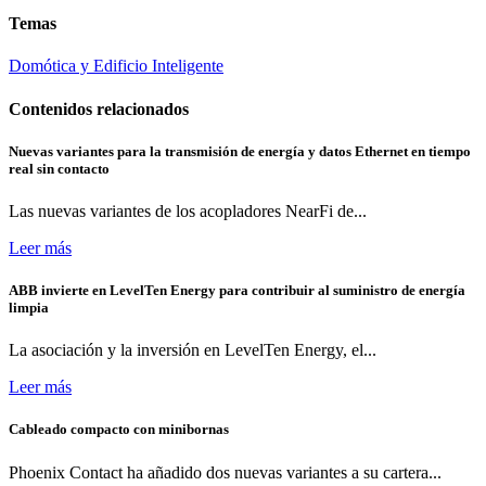
Temas
Domótica y Edificio Inteligente
Contenidos relacionados
Nuevas variantes para la transmisión de energía y datos Ethernet en tiempo
real sin contacto
Las nuevas variantes de los acopladores NearFi de...
Leer más
ABB invierte en LevelTen Energy para contribuir al suministro de energía
limpia
La asociación y la inversión en LevelTen Energy, el...
Leer más
Cableado compacto con minibornas
Phoenix Contact ha añadido dos nuevas variantes a su cartera...