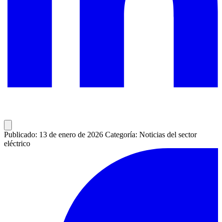
Publicado: 13 de enero de 2026
Categoría: Noticias del sector
eléctrico