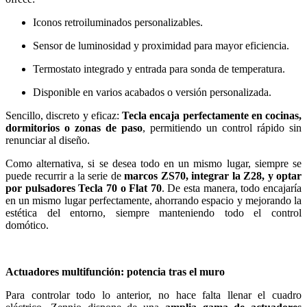
Iconos retroiluminados personalizables.
Sensor de luminosidad y proximidad para mayor eficiencia.
Termostato integrado y entrada para sonda de temperatura.
Disponible en varios acabados o versión personalizada.
Sencillo, discreto y eficaz:
Tecla encaja perfectamente en cocinas,
dormitorios o zonas de paso
, permitiendo un control rápido sin
renunciar al diseño.
Como alternativa, si se desea todo en un mismo lugar, siempre se
puede recurrir a la serie de
marcos ZS70, integrar la Z28, y optar
por pulsadores Tecla 70 o Flat 70
. De esta manera, todo encajaría
en un mismo lugar perfectamente, ahorrando espacio y mejorando la
estética del entorno, siempre manteniendo todo el control
domótico.
Actuadores multifunción: potencia tras el muro
Para controlar todo lo anterior, no hace falta llenar el cuadro