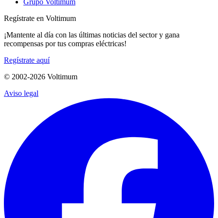
Grupo Voltimum
Regístrate en Voltimum
¡Mantente al día con las últimas noticias del sector y gana
recompensas por tus compras eléctricas!
Regístrate aquí
© 2002-
2026
Voltimum
Aviso legal