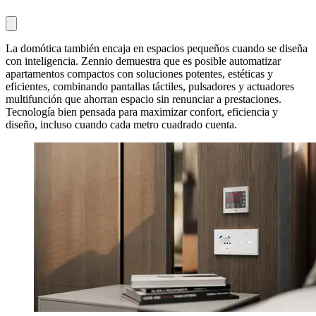
La domótica también encaja en espacios pequeños cuando se diseña
con inteligencia. Zennio demuestra que es posible automatizar
apartamentos compactos con soluciones potentes, estéticas y
eficientes, combinando pantallas táctiles, pulsadores y actuadores
multifunción que ahorran espacio sin renunciar a prestaciones.
Tecnología bien pensada para maximizar confort, eficiencia y
diseño, incluso cuando cada metro cuadrado cuenta.