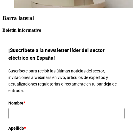
Barra lateral
Boletín informativo
¡Suscríbete a la newsletter líder del sector
eléctrico en España!
Suscríbete para recibir las últimas noticias del sector,
invitaciones a webinars en vivo, artículos de expertos y
actualizaciones regulatorias directamente en tu bandeja de
entrada.
Nombre
*
Apellido
*