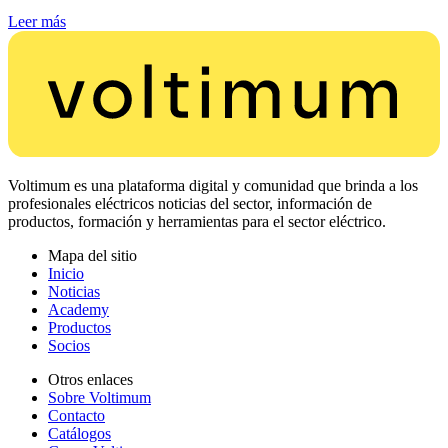
Leer más
Voltimum es una plataforma digital y comunidad que brinda a los
profesionales eléctricos noticias del sector, información de
productos, formación y herramientas para el sector eléctrico.
Mapa del sitio
Inicio
Noticias
Academy
Productos
Socios
Otros enlaces
Sobre Voltimum
Contacto
Catálogos