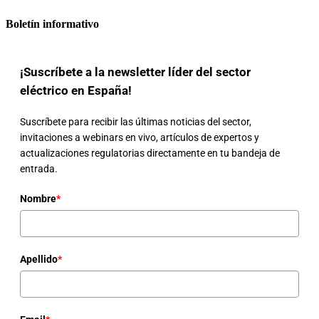
Boletín informativo
¡Suscríbete a la newsletter líder del sector
eléctrico en España!
Suscríbete para recibir las últimas noticias del sector,
invitaciones a webinars en vivo, artículos de expertos y
actualizaciones regulatorias directamente en tu bandeja de
entrada.
Nombre
*
Apellido
*