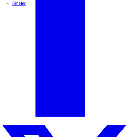
Sinelec