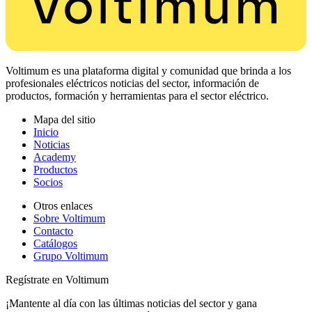
Voltimum es una plataforma digital y comunidad que brinda a los
profesionales eléctricos noticias del sector, información de
productos, formación y herramientas para el sector eléctrico.
Mapa del sitio
Inicio
Noticias
Academy
Productos
Socios
Otros enlaces
Sobre Voltimum
Contacto
Catálogos
Grupo Voltimum
Regístrate en Voltimum
¡Mantente al día con las últimas noticias del sector y gana