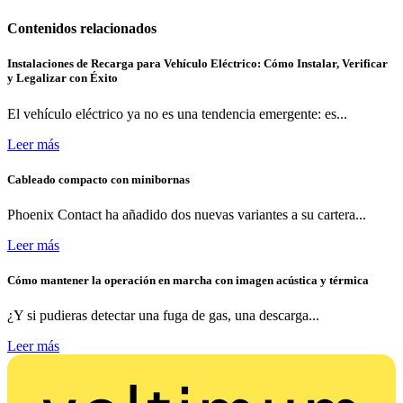
Contenidos relacionados
Instalaciones de Recarga para Vehículo Eléctrico: Cómo Instalar, Verificar
y Legalizar con Éxito
El vehículo eléctrico ya no es una tendencia emergente: es...
Leer más
Cableado compacto con minibornas
Phoenix Contact ha añadido dos nuevas variantes a su cartera...
Leer más
Cómo mantener la operación en marcha con imagen acústica y térmica
¿Y si pudieras detectar una fuga de gas, una descarga...
Leer más