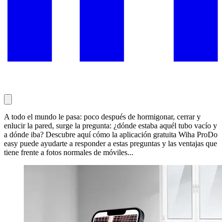
A todo el mundo le pasa: poco después de hormigonar, cerrar y
enlucir la pared, surge la pregunta: ¿dónde estaba aquél tubo vacío y
a dónde iba? Descubre aquí cómo la aplicación gratuita Wiha ProDo
easy puede ayudarte a responder a estas preguntas y las ventajas que
tiene frente a fotos normales de móviles...