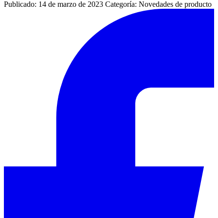
Publicado: 14 de marzo de 2023
Categoría: Novedades de producto