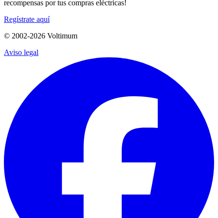
recompensas por tus compras eléctricas!
Regístrate aquí
© 2002-
2026
Voltimum
Aviso legal