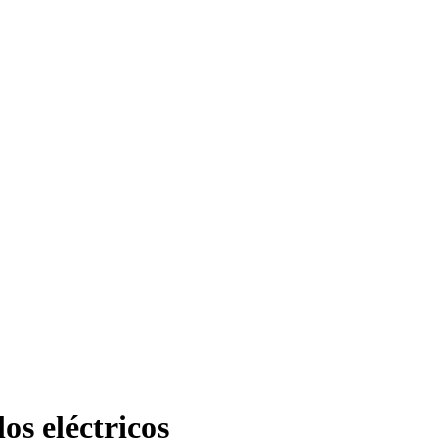
os eléctricos