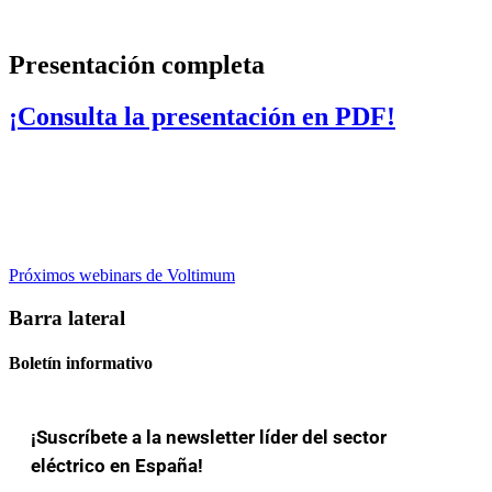
Presentación completa
¡Consulta la presentación en PDF!
Próximos webinars de Voltimum
Barra lateral
Boletín informativo
¡Suscríbete a la newsletter líder del sector
eléctrico en España!