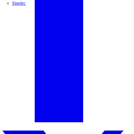
Sinelec