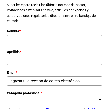
Suscríbete para recibir las últimas noticias del sector,
invitaciones a webinars en vivo, artículos de expertos y
actualizaciones regulatorias directamente en tu bandeja de
entrada.
Nombre
*
Apellido
*
Email
*
Categoria profesional
*