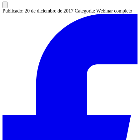
Publicado: 20 de diciembre de 2017
Categoría: Webinar completo