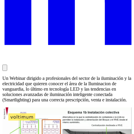
Un Webinar dirigido a profesionales del sector de la iluminación y la
electricidad que quieren conocer el área de la Iluminacion de
vanguardia, lo último en tecnología LED y las tendencias en
soluciones avanzadas de iluminación inteligente conectada
(Smartlighting) para una correcta prescripción, venta e instalación.