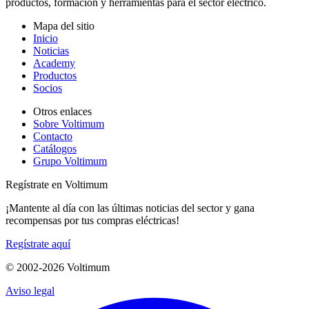
productos, formación y herramientas para el sector eléctrico.
Mapa del sitio
Inicio
Noticias
Academy
Productos
Socios
Otros enlaces
Sobre Voltimum
Contacto
Catálogos
Grupo Voltimum
Regístrate en Voltimum
¡Mantente al día con las últimas noticias del sector y gana
recompensas por tus compras eléctricas!
Regístrate aquí
© 2002-
2026
Voltimum
Aviso legal