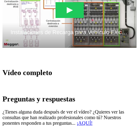
Vídeo completo
Preguntas y respuestas
¿Tienes alguna duda después de ver el vídeo? ¿Quieres ver las
consultas que han realizado profesionales como tú? Nuestros
ponentes responden a tus preguntas...
¡AQUÍ!