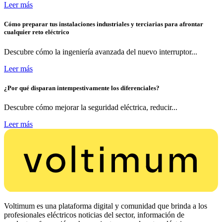
Leer más
Cómo preparar tus instalaciones industriales y terciarias para afrontar
cualquier reto eléctrico
Descubre cómo la ingeniería avanzada del nuevo interruptor...
Leer más
¿Por qué disparan intempestivamente los diferenciales?
Descubre cómo mejorar la seguridad eléctrica, reducir...
Leer más
Voltimum es una plataforma digital y comunidad que brinda a los
profesionales eléctricos noticias del sector, información de