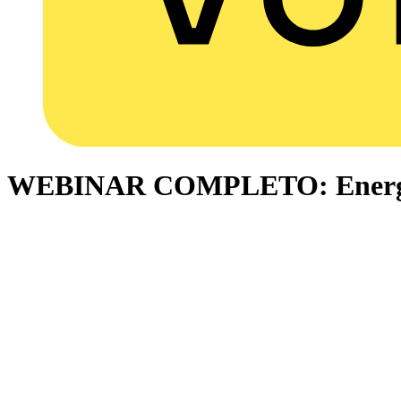
WEBINAR COMPLETO: Energía 