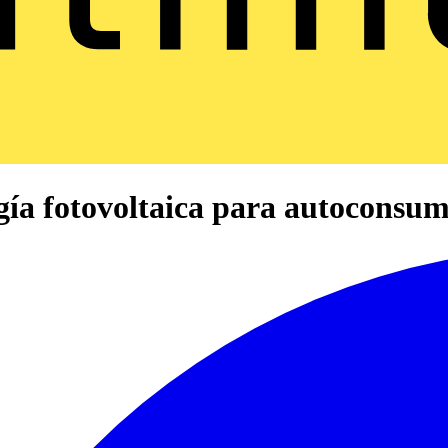
fotovoltaica para autoconsu