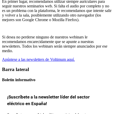
En primer lugar, recomendamos utilizar siempre auriculares para
seguir nuestros seminarios web. Si falta el audio por completo y no
es un problema con la plataforma, le recomendamos que intente salir
y volver a la sala, posiblemente utilizando otro navegador (los
mejores son Google Chrome o Mozilla Firefox).
Si desea no perderse ninguno de nuestros webinars le
recomendamos encarecidamente que se apunte a nuestras
newsletters. Todos los webinars serán siempre anunciados por ese
medio.
Apúntese a las newsletters de Voltimum aquí.
Barra lateral
Boletín informativo
¡Suscríbete a la newsletter líder del sector
eléctrico en España!