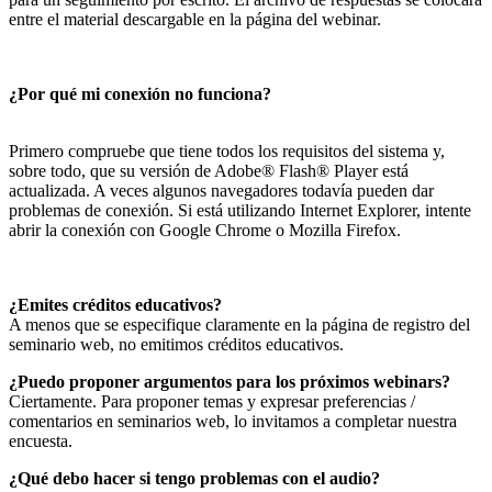
entre el material descargable en la página del webinar.
¿Por qué mi conexión no funciona?
Primero compruebe que tiene todos los requisitos del sistema y,
sobre todo, que su versión de Adobe® Flash® Player está
actualizada. A veces algunos navegadores todavía pueden dar
problemas de conexión. Si está utilizando Internet Explorer, intente
abrir la conexión con Google Chrome o Mozilla Firefox.
¿Emites créditos educativos?
A menos que se especifique claramente en la página de registro del
seminario web, no emitimos créditos educativos.
¿Puedo proponer argumentos para los próximos webinars?
Ciertamente. Para proponer temas y expresar preferencias /
comentarios en seminarios web, lo invitamos a completar nuestra
encuesta.
¿Qué debo hacer si tengo problemas con el audio?