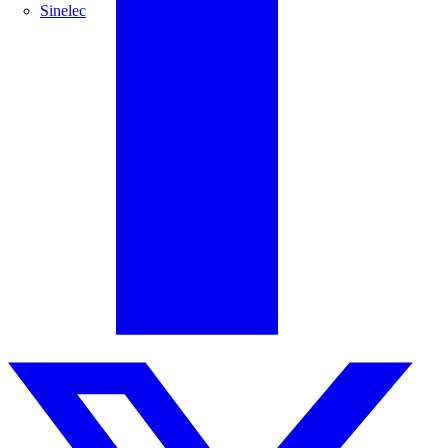
Sinelec