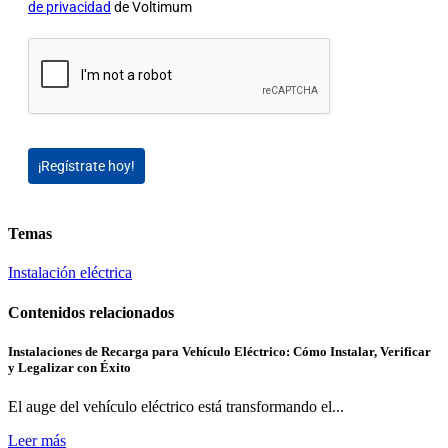
de privacidad
de Voltimum
¡Regístrate hoy!
Temas
Instalación eléctrica
Contenidos relacionados
Instalaciones de Recarga para Vehículo Eléctrico: Cómo Instalar, Verificar
y Legalizar con Éxito
El auge del vehículo eléctrico está transformando el...
Leer más