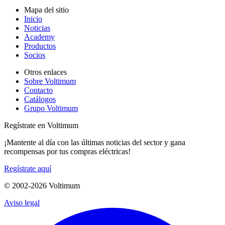
Mapa del sitio
Inicio
Noticias
Academy
Productos
Socios
Otros enlaces
Sobre Voltimum
Contacto
Catálogos
Grupo Voltimum
Regístrate en Voltimum
¡Mantente al día con las últimas noticias del sector y gana
recompensas por tus compras eléctricas!
Regístrate aquí
© 2002-
2026
Voltimum
Aviso legal