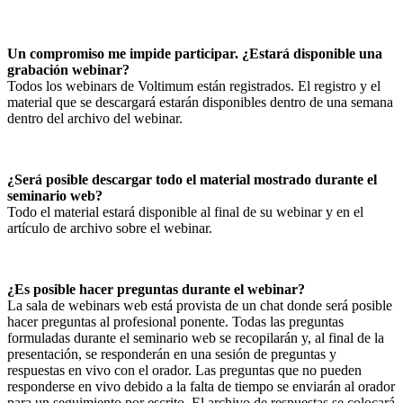
Un compromiso me impide participar. ¿Estará disponible una
grabación webinar?
Todos los webinars de Voltimum están registrados. El registro y el
material que se descargará estarán disponibles dentro de una semana
dentro del archivo del webinar.
¿Será posible descargar todo el material mostrado durante el
seminario web?
Todo el material estará disponible al final de su webinar y en el
artículo de archivo sobre el webinar.
¿Es posible hacer preguntas durante el webinar?
La sala de webinars web está provista de un chat donde será posible
hacer preguntas al profesional ponente. Todas las preguntas
formuladas durante el seminario web se recopilarán y, al final de la
presentación, se responderán en una sesión de preguntas y
respuestas en vivo con el orador. Las preguntas que no pueden
responderse en vivo debido a la falta de tiempo se enviarán al orador
para un seguimiento por escrito. El archivo de respuestas se colocará