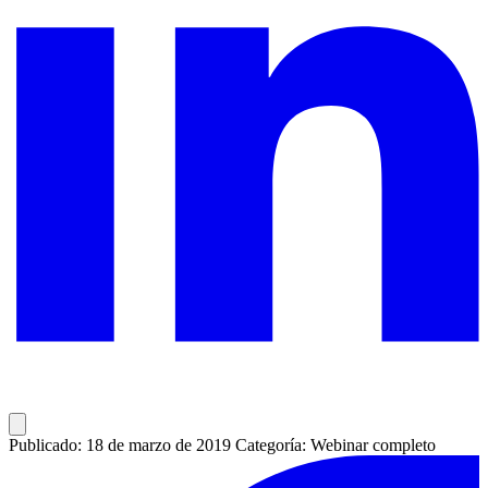
Publicado: 18 de marzo de 2019
Categoría: Webinar completo