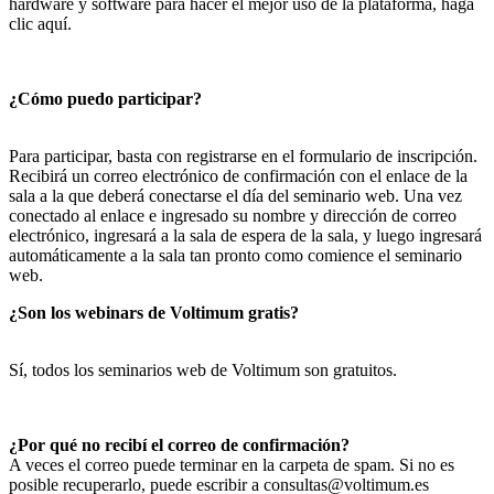
hardware y software para hacer el mejor uso de la plataforma, haga
clic aquí.
¿Cómo puedo participar?
Para participar, basta con registrarse en el formulario de inscripción.
Recibirá un correo electrónico de confirmación con el enlace de la
sala a la que deberá conectarse el día del seminario web. Una vez
conectado al enlace e ingresado su nombre y dirección de correo
electrónico, ingresará a la sala de espera de la sala, y luego ingresará
automáticamente a la sala tan pronto como comience el seminario
web.
¿Son los webinars de Voltimum gratis?
Sí, todos los seminarios web de Voltimum son gratuitos.
¿Por qué no recibí el correo de confirmación?
A veces el correo puede terminar en la carpeta de spam. Si no es
posible recuperarlo, puede escribir a
consultas@voltimum.es