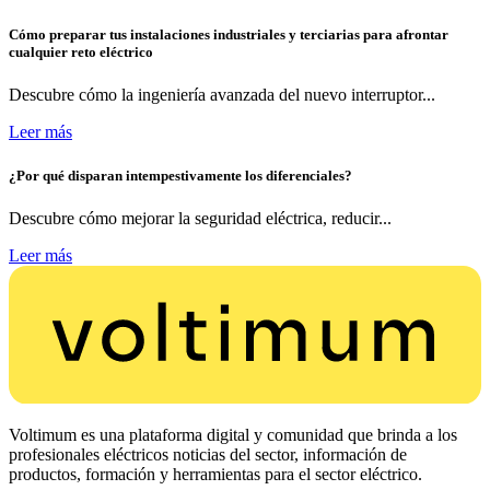
Cómo preparar tus instalaciones industriales y terciarias para afrontar
cualquier reto eléctrico
Descubre cómo la ingeniería avanzada del nuevo interruptor...
Leer más
¿Por qué disparan intempestivamente los diferenciales?
Descubre cómo mejorar la seguridad eléctrica, reducir...
Leer más
Voltimum es una plataforma digital y comunidad que brinda a los
profesionales eléctricos noticias del sector, información de
productos, formación y herramientas para el sector eléctrico.