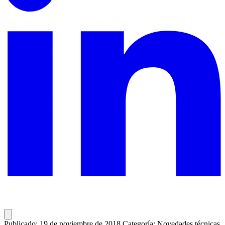
Publicado: 19 de noviembre de 2018
Categoría: Novedades técnicas