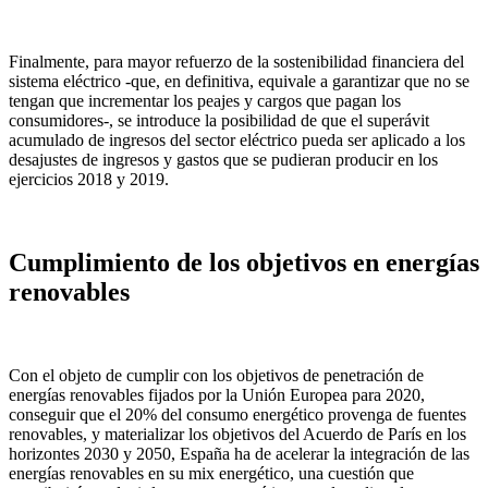
Finalmente, para mayor refuerzo de la sostenibilidad financiera del
sistema eléctrico -que, en definitiva, equivale a garantizar que no se
tengan que incrementar los peajes y cargos que pagan los
consumidores-, se introduce la posibilidad de que el superávit
acumulado de ingresos del sector eléctrico pueda ser aplicado a los
desajustes de ingresos y gastos que se pudieran producir en los
ejercicios 2018 y 2019.
Cumplimiento de los objetivos en energías
renovables
Con el objeto de cumplir con los objetivos de penetración de
energías renovables fijados por la Unión Europea para 2020,
conseguir que el 20% del consumo energético provenga de fuentes
renovables, y materializar los objetivos del Acuerdo de París en los
horizontes 2030 y 2050, España ha de acelerar la integración de las
energías renovables en su mix energético, una cuestión que