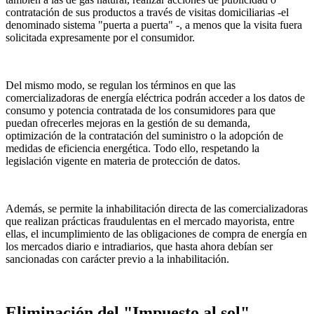
contratación de sus productos a través de visitas domiciliarias -el
denominado sistema "puerta a puerta" -, a menos que la visita fuera
solicitada expresamente por el consumidor.
Del mismo modo, se regulan los términos en que las
comercializadoras de energía eléctrica podrán acceder a los datos de
consumo y potencia contratada de los consumidores para que
puedan ofrecerles mejoras en la gestión de su demanda,
optimización de la contratación del suministro o la adopción de
medidas de eficiencia energética. Todo ello, respetando la
legislación vigente en materia de protección de datos.
Además, se permite la inhabilitación directa de las comercializadoras
que realizan prácticas fraudulentas en el mercado mayorista, entre
ellas, el incumplimiento de las obligaciones de compra de energía en
los mercados diario e intradiarios, que hasta ahora debían ser
sancionadas con carácter previo a la inhabilitación.
Eliminación del "Impuesto al sol"