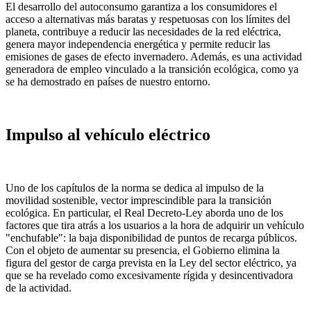
El desarrollo del autoconsumo garantiza a los consumidores el
acceso a alternativas más baratas y respetuosas con los límites del
planeta, contribuye a reducir las necesidades de la red eléctrica,
genera mayor independencia energética y permite reducir las
emisiones de gases de efecto invernadero. Además, es una actividad
generadora de empleo vinculado a la transición ecológica, como ya
se ha demostrado en países de nuestro entorno.
Impulso al vehículo eléctrico
Uno de los capítulos de la norma se dedica al impulso de la
movilidad sostenible, vector imprescindible para la transición
ecológica. En particular, el Real Decreto-Ley aborda uno de los
factores que tira atrás a los usuarios a la hora de adquirir un vehículo
"enchufable": la baja disponibilidad de puntos de recarga públicos.
Con el objeto de aumentar su presencia, el Gobierno elimina la
figura del gestor de carga prevista en la Ley del sector eléctrico, ya
que se ha revelado como excesivamente rígida y desincentivadora
de la actividad.