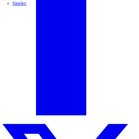
Sinelec