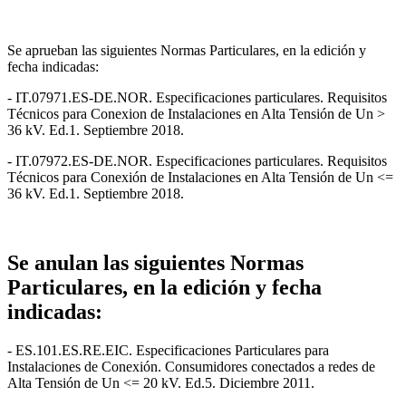
Se aprueban las siguientes Normas Particulares, en la edición y
fecha indicadas:
- IT.07971.ES-DE.NOR. Especificaciones particulares. Requisitos
Técnicos para Conexion de Instalaciones en Alta Tensión de Un >
36 kV. Ed.1. Septiembre 2018.
- IT.07972.ES-DE.NOR. Especificaciones particulares. Requisitos
Técnicos para Conexión de Instalaciones en Alta Tensión de Un <=
36 kV. Ed.1. Septiembre 2018.
Se anulan las siguientes Normas
Particulares, en la edición y fecha
indicadas:
- ES.101.ES.RE.EIC. Especificaciones Particulares para
Instalaciones de Conexión. Consumidores conectados a redes de
Alta Tensión de Un <= 20 kV. Ed.5. Diciembre 2011.