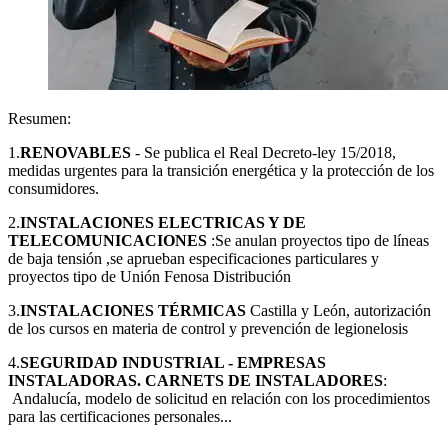
Resumen:
1.
RENOVABLES
- Se publica el Real Decreto-ley 15/2018,
medidas urgentes para la transición energética y la protección de los
consumidores.
2.
INSTALACIONES ELECTRICAS Y DE
TELECOMUNICACIONES
:Se anulan proyectos tipo de líneas
de baja tensión ,se aprueban especificaciones particulares y
proyectos tipo de Unión Fenosa Distribución
3.
INSTALACIONES TÉRMICAS
Castilla y León, autorización
de los cursos en materia de control y prevención de legionelosis
4.
SEGURIDAD INDUSTRIAL - EMPRESAS
INSTALADORAS. CARNETS DE INSTALADORES
:
Andalucía, modelo de solicitud en relación con los procedimientos
para las certificaciones personales...