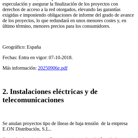
especulación y asegurar la finalización de los proyectos con
derechos de acceso a la red otorgados, elevando las garantías
exigidas e imponiendo obligaciones de informe del grado de avance
de los proyectos, lo que redundará en unos menores costes y, en
último término, menores precios para los consumidores.
Geográfico: España
Fechas: Entra en vigor: 07-10-2018.
Más información:
20250906e.pdf
2. Instalaciones eléctricas y de
telecomunicaciones
Se anulan proyectos tipo de líneas de baja tensión de la empresa
E.ON Distribución, S.L..