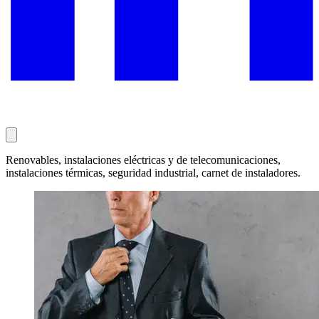
Renovables, instalaciones eléctricas y de telecomunicaciones,
instalaciones térmicas, seguridad industrial, carnet de instaladores.