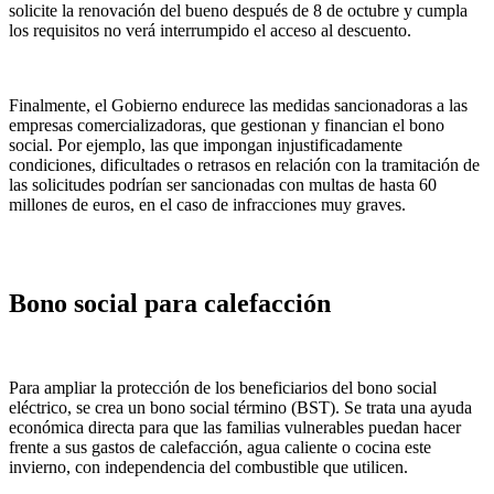
solicite la renovación del bueno después de 8 de octubre y cumpla
los requisitos no verá interrumpido el acceso al descuento.
Finalmente, el Gobierno endurece las medidas sancionadoras a las
empresas comercializadoras, que gestionan y financian el bono
social. Por ejemplo, las que impongan injustificadamente
condiciones, dificultades o retrasos en relación con la tramitación de
las solicitudes podrían ser sancionadas con multas de hasta 60
millones de euros, en el caso de infracciones muy graves.
Bono social para calefacción
Para ampliar la protección de los beneficiarios del bono social
eléctrico, se crea un bono social término (BST). Se trata una ayuda
económica directa para que las familias vulnerables puedan hacer
frente a sus gastos de calefacción, agua caliente o cocina este
invierno, con independencia del combustible que utilicen.