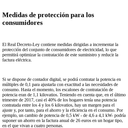
Medidas de protección para los
consumidores
El Real Decreto-Ley contiene medidas dirigidas a incrementar la
protección del conjunto de consumidores de electricidad, lo que
permitirá optimizar la contratación de este suministro y reducir la
factura eléctrica.
Si se dispone de contador digital, se podrá contratar la potencia en
múltiples de 0,1 para ajustarla con exactitud a las necesidades de
consumo. Hasta el momento, los escalones de contratación de
potencia eran de 1,1 kilovatios. Teniendo en cuenta que, en el último
trimestre de 2017, casi el 40% de los hogares tenía una potencia
contratada entre los 4 y los 6 kilovatios, hay un margen para el
ajuste y, por tanto, para el ahorro y la eficiencia en el consumo. Por
ejemplo, un cambio de potencia de 0,5 kW - de 4,6 a 4,1 kW- podría
suponer un ahorro en la factura anual de 26 euros en un hogar tipo,
en el que vivan a cuatro personas.