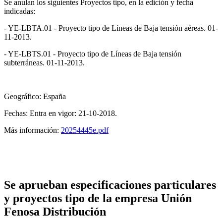
Se anulan los siguientes Proyectos tipo, en la edición y fecha
indicadas:
- YE-LBTA.01 - Proyecto tipo de Líneas de Baja tensión aéreas. 01-
11-2013.
- YE-LBTS.01 - Proyecto tipo de Líneas de Baja tensión
subterráneas. 01-11-2013.
Geográfico: España
Fechas: Entra en vigor: 21-10-2018.
Más información:
20254445e.pdf
Se aprueban especificaciones particulares
y proyectos tipo de la empresa Unión
Fenosa Distribución