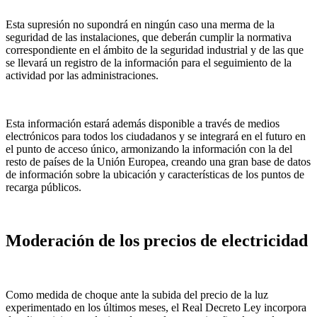
Esta supresión no supondrá en ningún caso una merma de la
seguridad de las instalaciones, que deberán cumplir la normativa
correspondiente en el ámbito de la seguridad industrial y de las que
se llevará un registro de la información para el seguimiento de la
actividad por las administraciones.
Esta información estará además disponible a través de medios
electrónicos para todos los ciudadanos y se integrará en el futuro en
el punto de acceso único, armonizando la información con la del
resto de países de la Unión Europea, creando una gran base de datos
de información sobre la ubicación y características de los puntos de
recarga públicos.
Moderación de los precios de electricidad
Como medida de choque ante la subida del precio de la luz
experimentado en los últimos meses, el Real Decreto Ley incorpora