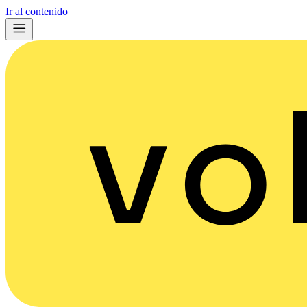
Ir al contenido