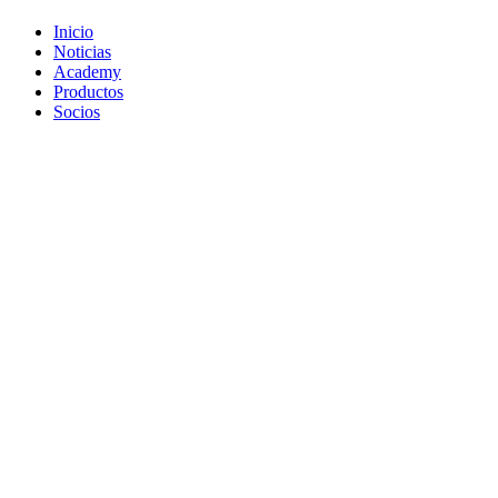
Inicio
Noticias
Academy
Productos
Socios