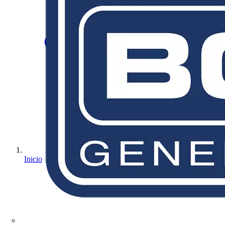
Inicio