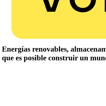
Energías renovables, almacenamie
que es posible construir un mun