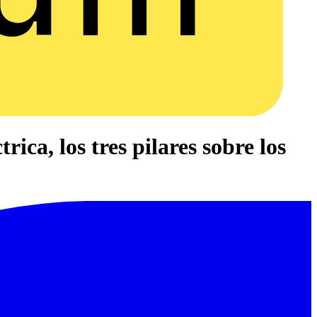
ica, los tres pilares sobre los