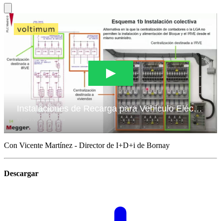
Con Vicente Martínez - Director de I+D+i de Bornay
Descargar