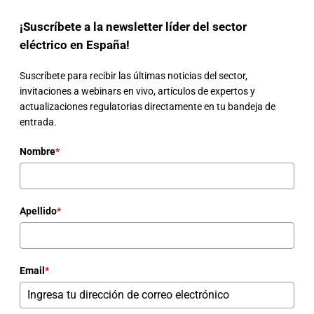
¡Suscríbete a la newsletter líder del sector
eléctrico en España!
Suscríbete para recibir las últimas noticias del sector,
invitaciones a webinars en vivo, artículos de expertos y
actualizaciones regulatorias directamente en tu bandeja de
entrada.
Nombre
*
Apellido
*
Email
*