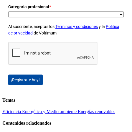
Categoria profesional
*
Al suscribirte, aceptas los
Términos y condiciones
y la
Política
de privacidad
de Voltimum
¡Regístrate hoy!
Temas
Eficiencia Energética y Medio ambiente
Energías renovables
Contenidos relacionados