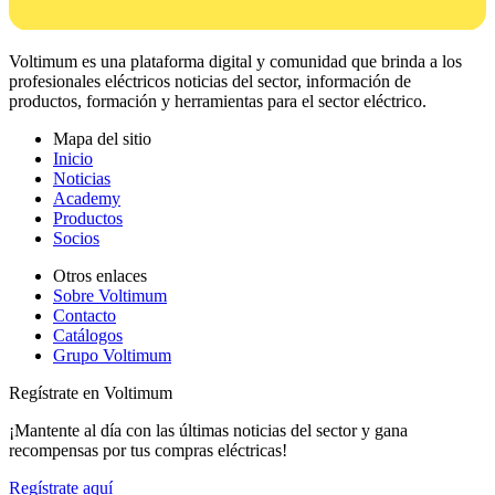
Voltimum es una plataforma digital y comunidad que brinda a los
profesionales eléctricos noticias del sector, información de
productos, formación y herramientas para el sector eléctrico.
Mapa del sitio
Inicio
Noticias
Academy
Productos
Socios
Otros enlaces
Sobre Voltimum
Contacto
Catálogos
Grupo Voltimum
Regístrate en Voltimum
¡Mantente al día con las últimas noticias del sector y gana
recompensas por tus compras eléctricas!
Regístrate aquí