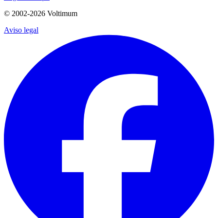
© 2002-
2026
Voltimum
Aviso legal