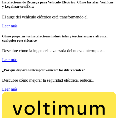
Instalaciones de Recarga para Vehículo Eléctrico: Cómo Instalar, Verificar
y Legalizar con Éxito
El auge del vehículo eléctrico está transformando el...
Leer más
Cómo preparar tus instalaciones industriales y terciarias para afrontar
cualquier reto eléctrico
Descubre cómo la ingeniería avanzada del nuevo interruptor...
Leer más
¿Por qué disparan intempestivamente los diferenciales?
Descubre cómo mejorar la seguridad eléctrica, reducir...
Leer más