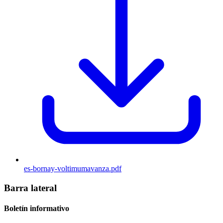
es-bornay-voltimumavanza.pdf
Barra lateral
Boletín informativo