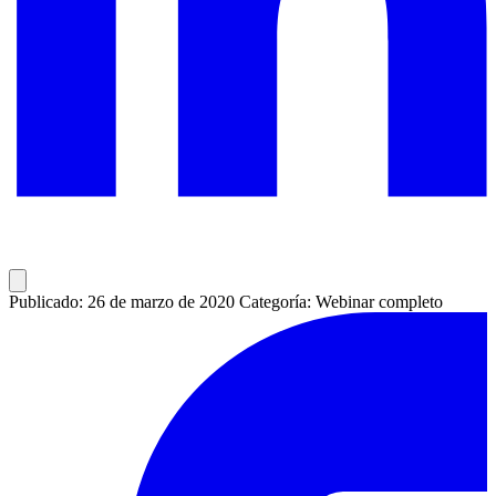
Publicado: 26 de marzo de 2020
Categoría: Webinar completo