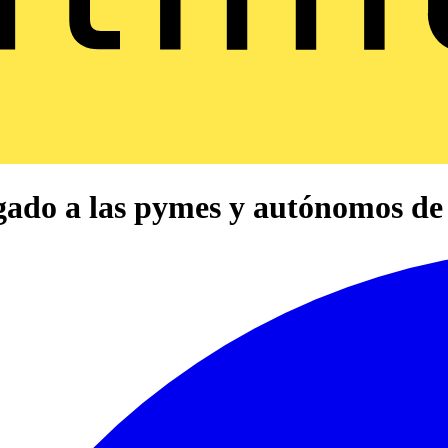
egado a las pymes y autónomos d