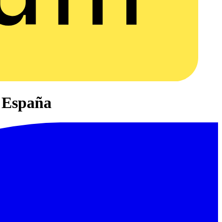
e España