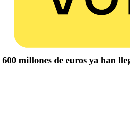
600 millones de euros ya han ll