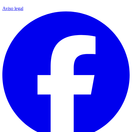
Aviso legal