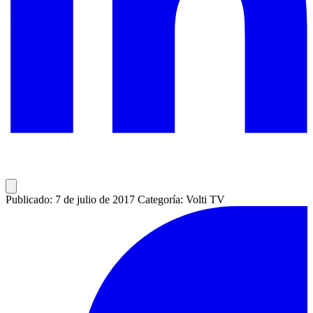
Publicado: 7 de julio de 2017
Categoría: Volti TV