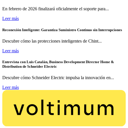
En febrero de 2026 finalizará oficialmente el soporte para...
Leer más
Reconexión Inteligente: Garantiza Suministro Continuo sin Interrupciones
Descubre cómo las protecciones inteligentes de Chint...
Leer más
Entrevista con Luis Catalán, Business Development Director Home &
Distribution de Schneider Electric
Descubre cómo Schneider Electric impulsa la innovación en...
Leer más