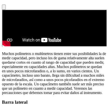
Muchos polímetros o multímetros tienen entre sus posibilidades la de
medir capacidad, pero incluso los de gama relativamente alta suelen
quedarse cortos en cuanto al rango de capacidad que pueden medir,
especialmente en capacidades altas. Muchos polímetros se quedan
en unos pocos microfaradios o, a lo sumo, en varios cientos. Un
capacímetro, incluso uno barato, llega sin dificultad a muchos miles
de microfaradios, así como a unos pocos picofaradios en el extremo
opuesto de la escala. Un capacímetro también suele ser más preciso
que un polímetro en cuanto a medir capacidad. Veremos las
precauciones que debemos tomar para evitar daños al instrumento.
Barra lateral