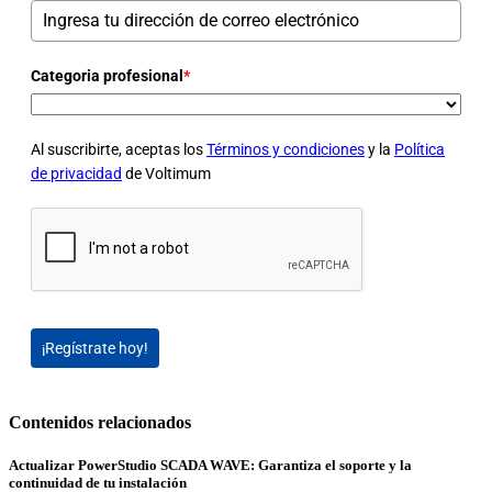
Categoria profesional
*
Al suscribirte, aceptas los
Términos y condiciones
y la
Política
de privacidad
de Voltimum
¡Regístrate hoy!
Contenidos relacionados
Actualizar PowerStudio SCADA WAVE: Garantiza el soporte y la
continuidad de tu instalación