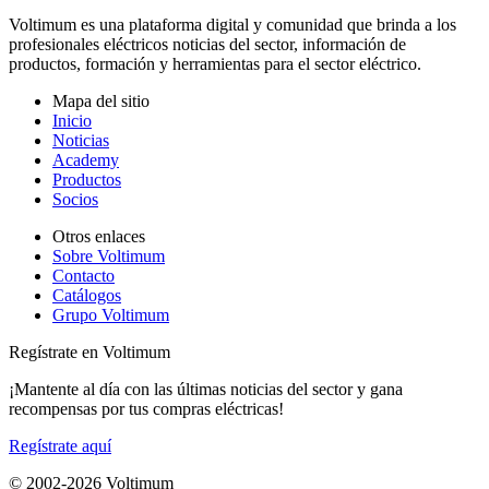
Voltimum es una plataforma digital y comunidad que brinda a los
profesionales eléctricos noticias del sector, información de
productos, formación y herramientas para el sector eléctrico.
Mapa del sitio
Inicio
Noticias
Academy
Productos
Socios
Otros enlaces
Sobre Voltimum
Contacto
Catálogos
Grupo Voltimum
Regístrate en Voltimum
¡Mantente al día con las últimas noticias del sector y gana
recompensas por tus compras eléctricas!
Regístrate aquí
© 2002-
2026
Voltimum