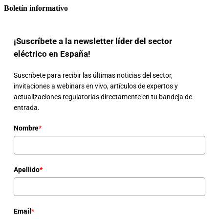
Boletín informativo
¡Suscríbete a la newsletter líder del sector
eléctrico en España!
Suscríbete para recibir las últimas noticias del sector,
invitaciones a webinars en vivo, artículos de expertos y
actualizaciones regulatorias directamente en tu bandeja de
entrada.
Nombre
*
Apellido
*
Email
*