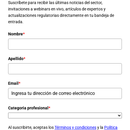
Suscríbete para recibir las últimas noticias del sector,
invitaciones a webinars en vivo, artículos de expertos y
actualizaciones regulatorias directamente en tu bandeja de
entrada.
Nombre
*
Apellido
*
Email
*
Categoria profesional
*
Al suscribirte, aceptas los
Términos y condiciones
y la
Política