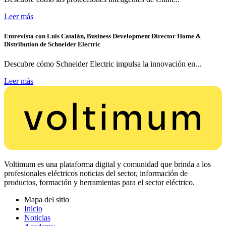
Leer más
Entrevista con Luis Catalán, Business Development Director Home &
Distribution de Schneider Electric
Descubre cómo Schneider Electric impulsa la innovación en...
Leer más
Voltimum es una plataforma digital y comunidad que brinda a los
profesionales eléctricos noticias del sector, información de
productos, formación y herramientas para el sector eléctrico.
Mapa del sitio
Inicio
Noticias