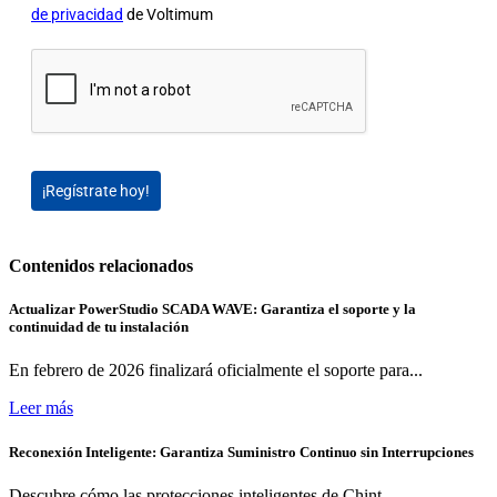
de privacidad
de Voltimum
¡Regístrate hoy!
Contenidos relacionados
Actualizar PowerStudio SCADA WAVE: Garantiza el soporte y la
continuidad de tu instalación
En febrero de 2026 finalizará oficialmente el soporte para...
Leer más
Reconexión Inteligente: Garantiza Suministro Continuo sin Interrupciones
Descubre cómo las protecciones inteligentes de Chint...