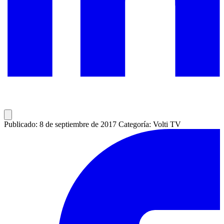
Publicado: 8 de septiembre de 2017
Categoría: Volti TV