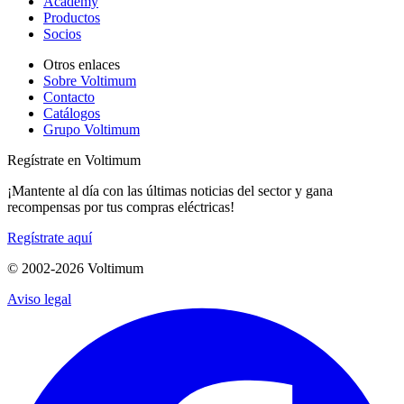
Academy
Productos
Socios
Otros enlaces
Sobre Voltimum
Contacto
Catálogos
Grupo Voltimum
Regístrate en Voltimum
¡Mantente al día con las últimas noticias del sector y gana
recompensas por tus compras eléctricas!
Regístrate aquí
© 2002-
2026
Voltimum
Aviso legal