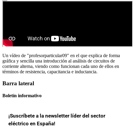
Un vídeo de "profesorparticular09" en el que explica de forma
gráfica y sencilla una introducción al análisis de circuitos de
corriente alterna, viendo como funcionan cada uno de ellos en
términos de resistencia, capacitancia e inductancia.
Barra lateral
Boletín informativo
¡Suscríbete a la newsletter líder del sector
eléctrico en España!