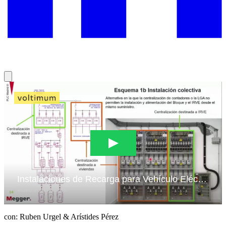
con: Ruben Urgel & Arístides Pérez