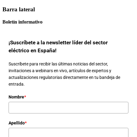
Barra lateral
Boletín informativo
¡Suscríbete a la newsletter líder del sector
eléctrico en España!
Suscríbete para recibir las últimas noticias del sector,
invitaciones a webinars en vivo, artículos de expertos y
actualizaciones regulatorias directamente en tu bandeja de
entrada.
Nombre
*
Apellido
*