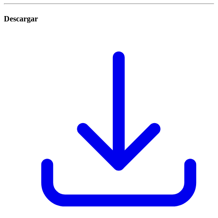
Descargar