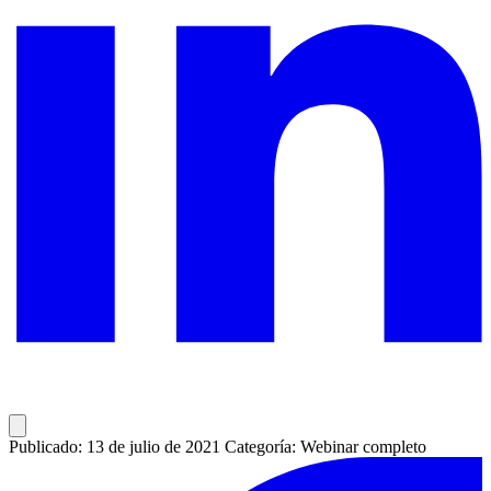
Publicado: 13 de julio de 2021
Categoría: Webinar completo