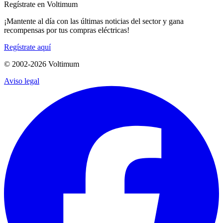
Regístrate en Voltimum
¡Mantente al día con las últimas noticias del sector y gana
recompensas por tus compras eléctricas!
Regístrate aquí
© 2002-
2026
Voltimum
Aviso legal