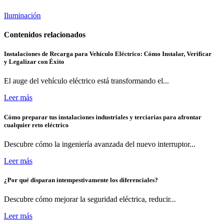
Iluminación
Contenidos relacionados
Instalaciones de Recarga para Vehículo Eléctrico: Cómo Instalar, Verificar
y Legalizar con Éxito
El auge del vehículo eléctrico está transformando el...
Leer más
Cómo preparar tus instalaciones industriales y terciarias para afrontar
cualquier reto eléctrico
Descubre cómo la ingeniería avanzada del nuevo interruptor...
Leer más
¿Por qué disparan intempestivamente los diferenciales?
Descubre cómo mejorar la seguridad eléctrica, reducir...
Leer más