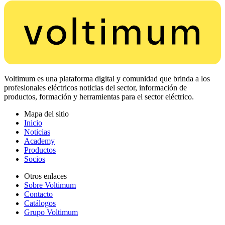
Voltimum es una plataforma digital y comunidad que brinda a los
profesionales eléctricos noticias del sector, información de
productos, formación y herramientas para el sector eléctrico.
Mapa del sitio
Inicio
Noticias
Academy
Productos
Socios
Otros enlaces
Sobre Voltimum
Contacto
Catálogos
Grupo Voltimum