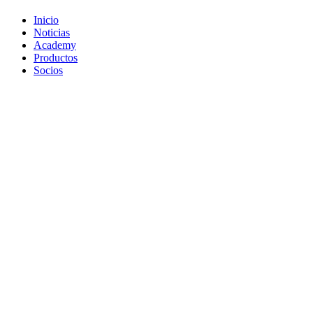
Inicio
Noticias
Academy
Productos
Socios