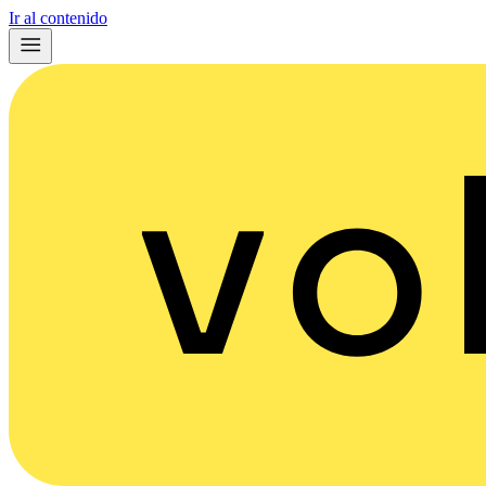
Ir al contenido