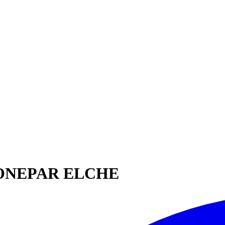
ONEPAR ELCHE